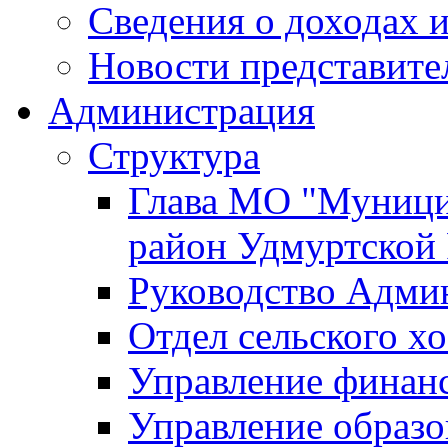
Сведения о доходах и
Новости представите
Администрация
Структура
Глава МО "Муници
район Удмуртской
Руководство Адми
Отдел сельского хо
Управление финан
Управление образо