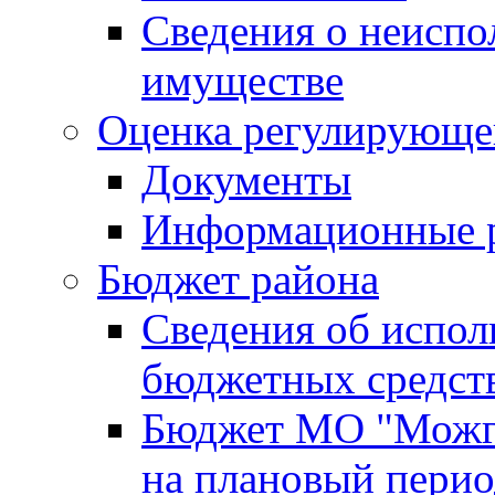
Сведения о неисп
имуществе
Оценка регулирующег
Документы
Информационные 
Бюджет района
Сведения об испо
бюджетных средст
Бюджет МО "Можги
на плановый перио