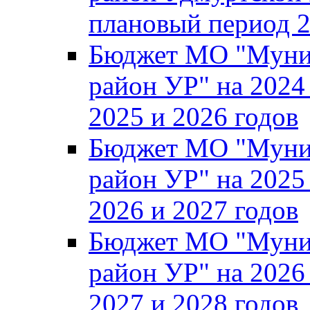
плановый период 2
Бюджет МО "Муни
район УР" на 2024
2025 и 2026 годов
Бюджет МО "Муни
район УР" на 2025
2026 и 2027 годов
Бюджет МО "Муни
район УР" на 2026
2027 и 2028 годов