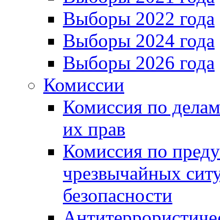
Выборы 2022 года
Выборы 2024 года
Выборы 2026 года
Комиссии
Комиссия по делам
их прав
Комиссия по пред
чрезвычайных сит
безопасности
Антитеррористиче