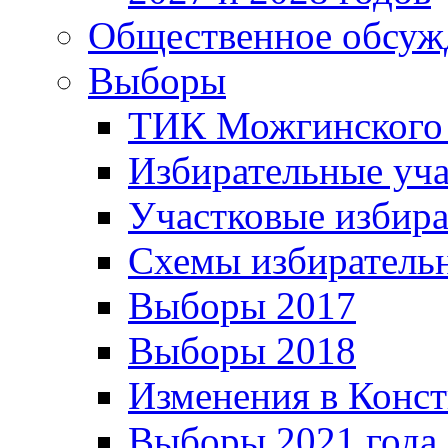
Общественное обсуж
Выборы
ТИК Можгинского
Избирательные уч
Участковые избир
Схемы избиратель
Выборы 2017
Выборы 2018
Изменения в Конс
Выборы 2021 года