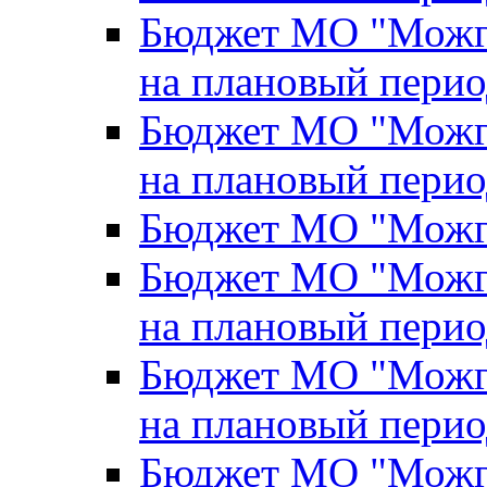
Бюджет МО "Можги
на плановый перио
Бюджет МО "Можги
на плановый перио
Бюджет МО "Можги
Бюджет МО "Можги
на плановый перио
Бюджет МО "Можги
на плановый перио
Бюджет МО "Можги