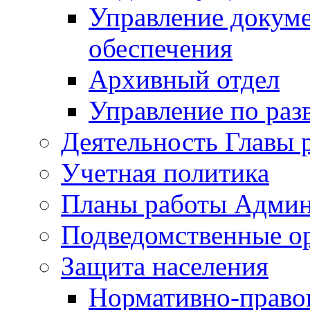
Управление докуме
обеспечения
Архивный отдел
Управление по раз
Деятельность Главы 
Учетная политика
Планы работы Админ
Подведомственные о
Защита населения
Нормативно-правов