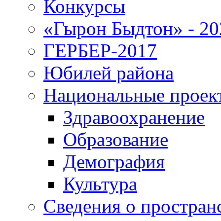
Конкурсы
«Гырон Быдтон» - 20
ГЕРБЕР-2017
Юбилей района
Национальные проек
Здравоохранение
Образование
Демография
Культура
Сведения о простран