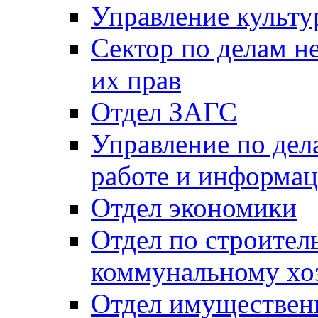
Управление культу
Сектор по делам н
их прав
Отдел ЗАГС
Управление по де
работе и информац
Отдел экономики
Отдел по строител
коммунальному хо
Отдел имуществен