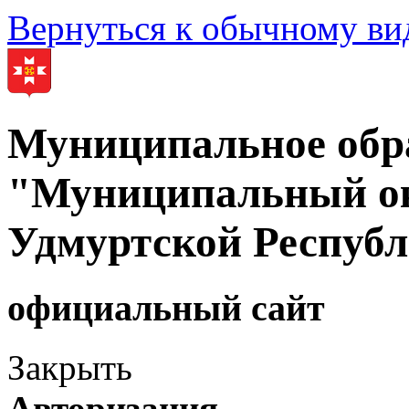
Вернуться к обычному ви
Муниципальное обр
"Муниципальный ок
Удмуртской Респуб
официальный сайт
Закрыть
Авторизация