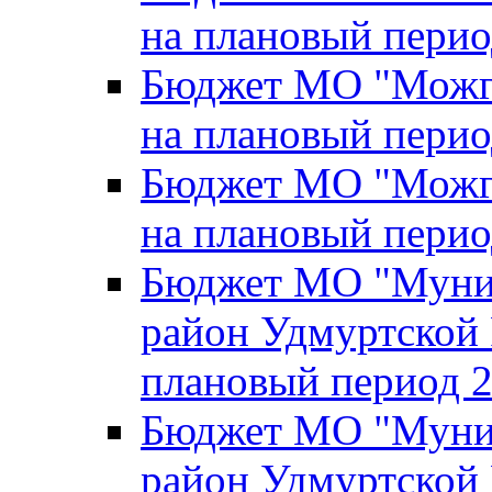
на плановый перио
Бюджет МО "Можги
на плановый перио
Бюджет МО "Можги
на плановый перио
Бюджет МО "Муни
район Удмуртской 
плановый период 2
Бюджет МО "Муни
район Удмуртской 