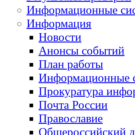
Информационные си
Информация
Новости
Анонсы событий
План работы
Информационные 
Прокуратура инфо
Почта России
Православие
Общероссийский д