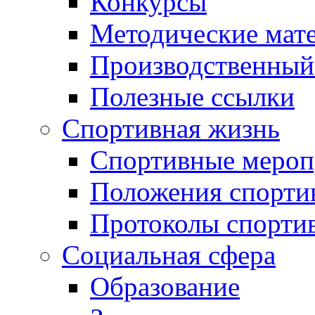
Конкурсы
Методические мат
Производственный
Полезные ссылки
Спортивная жизнь
Спортивные мероп
Положения спорти
Протоколы спорти
Социальная сфера
Образование