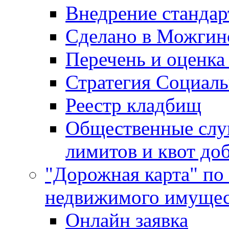
Внедрение стандар
Сделано в Можгин
Перечень и оценка
Стратегия Социаль
Реестр кладбищ
Общественные слу
лимитов и квот до
"Дорожная карта" по
недвижимого имущес
Онлайн заявка