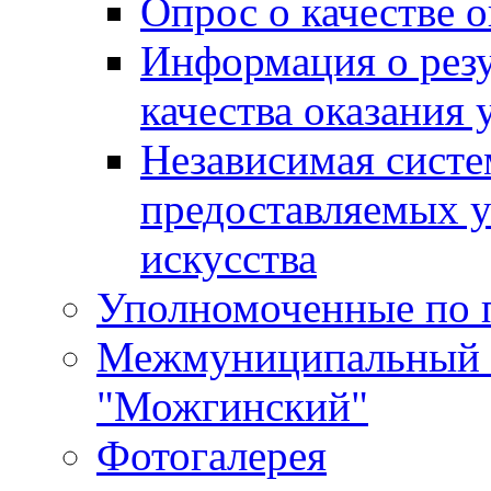
Опрос о качестве о
Информация о резу
качества оказания 
Независимая систем
предоставляемых 
искусства
Уполномоченные по 
Межмуниципальный 
"Можгинский"
Фотогалерея