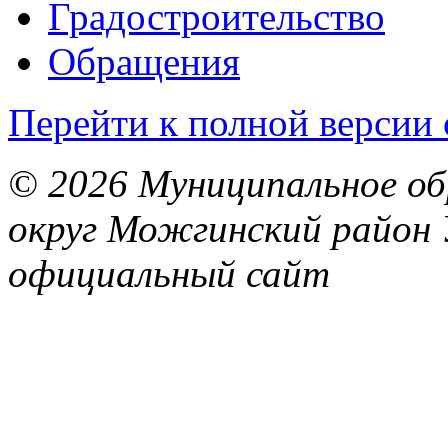
Градостроительство
Обращения
Перейти к полной версии 
© 2026 Муниципальное об
округ Можгинский район 
официальный сайт