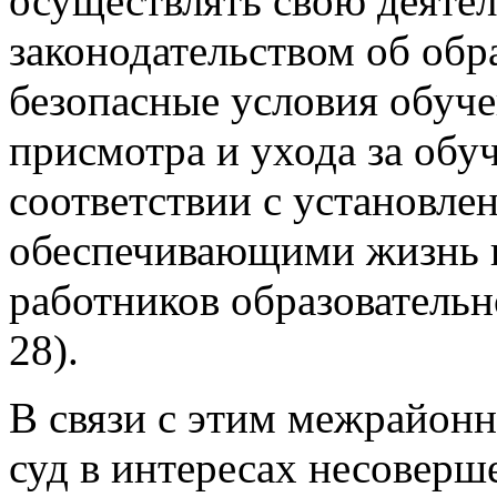
осуществлять свою деятел
законодательством об обра
безопасные условия обуч
присмотра и ухода за об
соответствии с установл
обеспечивающими жизнь 
работников образовательно
28).
В связи с этим межрайонн
суд в интересах несоверш