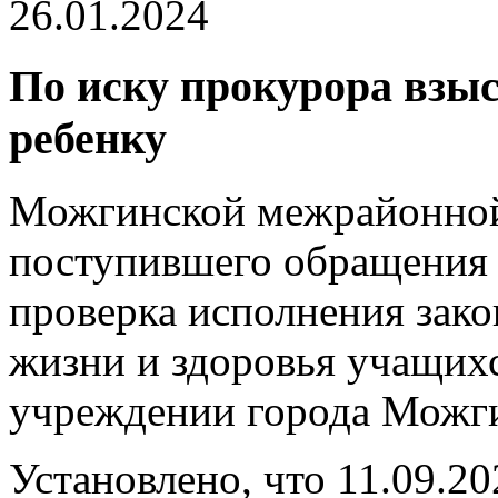
26.01.2024
По иску прокурора взы
ребенку
Можгинской межрайонной
поступившего обращения 
проверка исполнения зако
жизни и здоровья учащихс
учреждении города Можг
Установлено, что 11.09.20