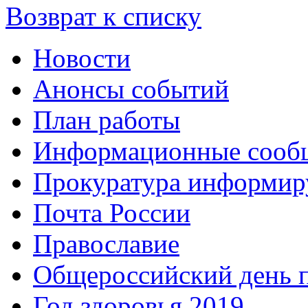
Возврат к списку
Новости
Анонсы событий
План работы
Информационные сооб
Прокуратура информир
Почта России
Православие
Общероссийский день 
Год здоровья 2019