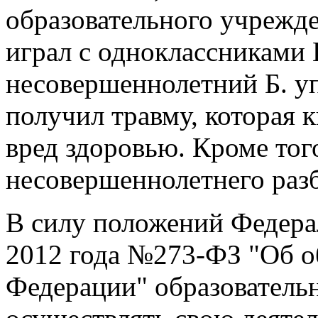
образовательного учрежд
играл с одноклассниками 
несовершеннолетний Б. уп
получил травму, которая 
вред здоровью. Кроме того
несовершеннолетнего раз
В силу положений Федерал
2012 года №273-ФЗ "Об о
Федерации" образовательн