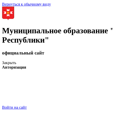
Вернуться к обычному виду
Муниципальное образование
Республики"
официальный сайт
Закрыть
Авторизация
Войти на сайт