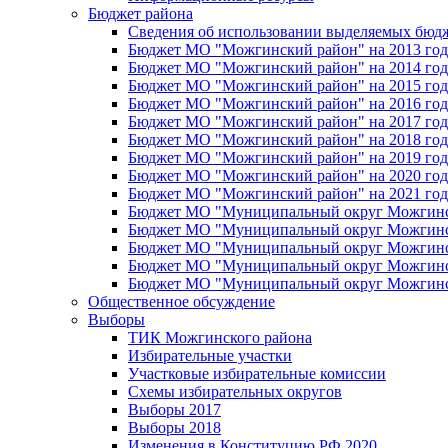
Бюджет района
Сведения об использовании выделяемых бюд
Бюджет МО "Можгинский район" на 2013 год 
Бюджет МО "Можгинский район" на 2014 год 
Бюджет МО "Можгинский район" на 2015 год 
Бюджет МО "Можгинский район" на 2016 год
Бюджет МО "Можгинский район" на 2017 год 
Бюджет МО "Можгинский район" на 2018 год 
Бюджет МО "Можгинский район" на 2019 год 
Бюджет МО "Можгинский район" на 2020 год 
Бюджет МО "Можгинский район" на 2021 год 
Бюджет МО "Муниципальный округ Можгинский
Бюджет МО "Муниципальный округ Можгинский
Бюджет МО "Муниципальный округ Можгинский
Бюджет МО "Муниципальный округ Можгинский
Бюджет МО "Муниципальный округ Можгинский
Общественное обсуждение
Выборы
ТИК Можгинского района
Избирательные участки
Участковые избирательные комиссии
Схемы избирательных округов
Выборы 2017
Выборы 2018
Изменения в Конституцию РФ 2020