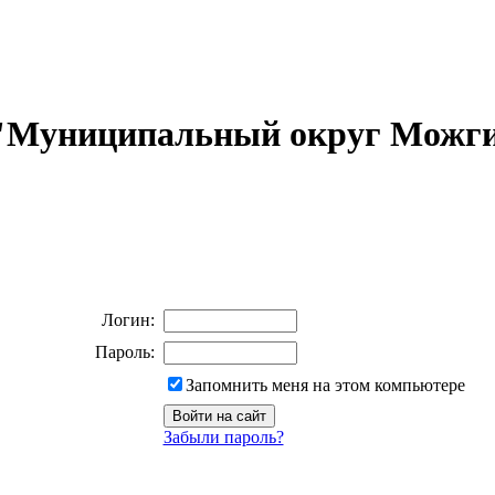
 "Муниципальный округ Можги
Логин:
Пароль:
Запомнить меня на этом компьютере
Забыли пароль?