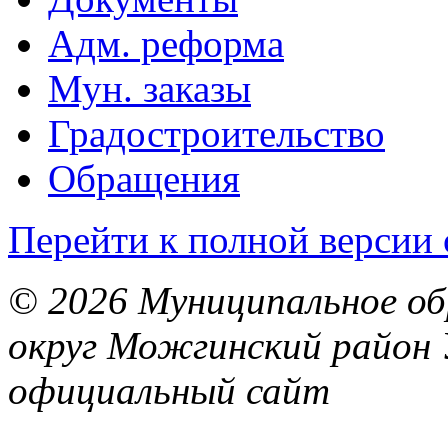
Адм. реформа
Мун. заказы
Градостроительство
Обращения
Перейти к полной версии 
© 2026 Муниципальное об
округ Можгинский район 
официальный сайт