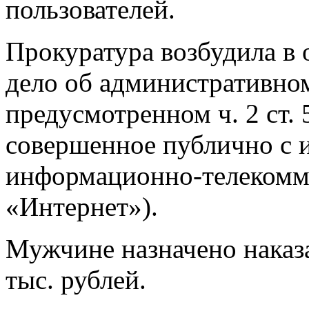
пользователей.
Прокуратура возбудила в
дело об административно
предусмотренном ч. 2 ст.
совершенное публично с 
информационно-телекомм
«Интернет»).
Мужчине назначено наказа
тыс. рублей.