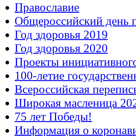
Православие
Общероссийский день 
Год здоровья 2019
Год здоровья 2020
Проекты инициативног
100-летие государстве
Всероссийская перепись
Широкая масленица 20
75 лет Победы!
Информация о коронав