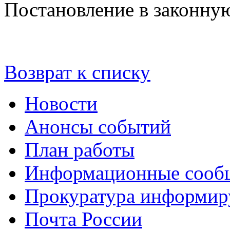
Постановление в законную
Возврат к списку
Новости
Анонсы событий
План работы
Информационные сооб
Прокуратура информир
Почта России