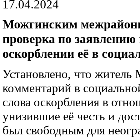
17.04.2024
Можгинским межрайонн
проверка по заявлению
оскорблении её в социал
Установлено, что житель
комментарий в социальной
слова оскорбления в отно
унизившие её честь и дос
был свободным для неогр