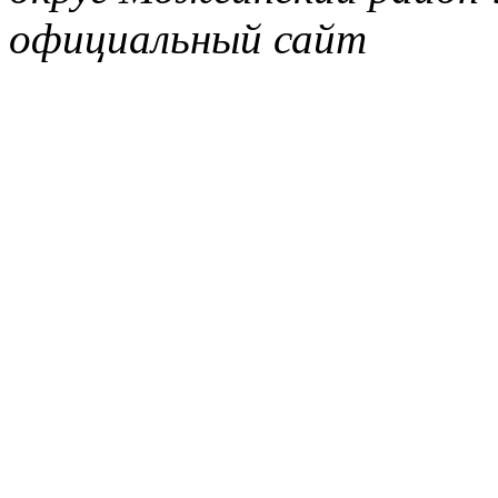
официальный сайт