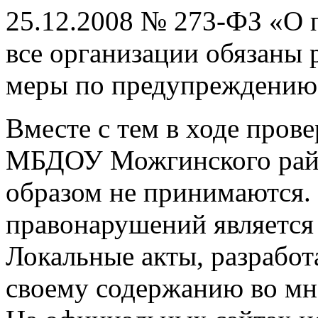
25.12.2008 № 273-ФЗ «О 
все организации обязаны 
меры по предупреждению
Вместе с тем в ходе прове
МБДОУ Можгинского рай
образом не принимаются
правонарушений является
Локальные акты, разработ
своему содержанию во мн