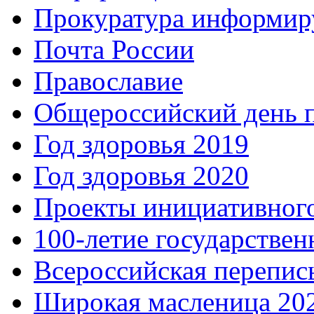
Прокуратура информир
Почта России
Православие
Общероссийский день 
Год здоровья 2019
Год здоровья 2020
Проекты инициативног
100-летие государстве
Всероссийская перепись
Широкая масленица 20