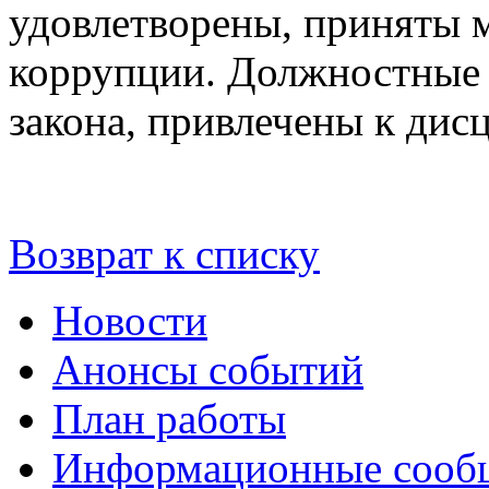
удовлетворены, приняты
коррупции. Должностные 
закона, привлечены к дис
Возврат к списку
Новости
Анонсы событий
План работы
Информационные сооб