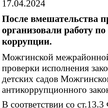
17.04.2024
После вмешательства п
организовали работу п
коррупции.
Можгинской межрайонной
проверки исполнения зако
детских садов Можгинско
антикоррупционного закон
В соответствии со ст.13.3