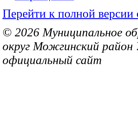
Перейти к полной версии 
© 2026 Муниципальное об
округ Можгинский район 
официальный сайт