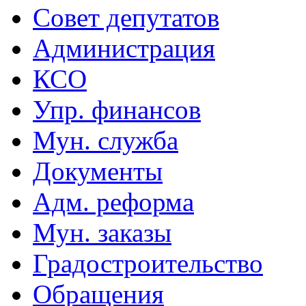
Совет депутатов
Администрация
КСО
Упр. финансов
Мун. служба
Документы
Адм. реформа
Мун. заказы
Градостроительство
Обращения