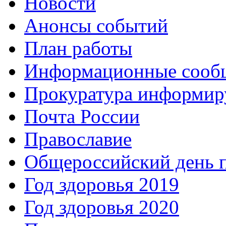
Новости
Анонсы событий
План работы
Информационные сооб
Прокуратура информир
Почта России
Православие
Общероссийский день 
Год здоровья 2019
Год здоровья 2020