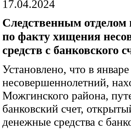
17.04.2024
Следственным отделом в
по факту хищения нес
средств с банковского с
Установлено, что в январе
несовершеннолетний, нах
Можгинского района, пут
банковский счет, открыты
денежные средства с банко