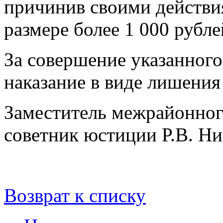
причинив своими действи
размере более 1 000 рубле
За совершение указанног
наказание в виде лишения
Заместитель межрайонног
советник юстиции Р.В. Ни
Возврат к списку