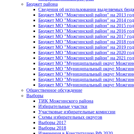
Бюджет района
Сведения об использовании выделяемых бюд
Бюджет МО "Можгинский район" на 2013 год 
Бюджет МО "Можгинский район" на 2014 год 
Бюджет МО "Можгинский район" на 2015 год 
Бюджет МО "Можгинский район" на 2016 год
Бюджет МО "Можгинский район" на 2017 год 
Бюджет МО "Можгинский район" на 2018 год 
Бюджет МО "Можгинский район" на 2019 год 
Бюджет МО "Можгинский район" на 2020 год 
Бюджет МО "Можгинский район" на 2021 год 
Бюджет МО "Муниципальный округ Можгинский
Бюджет МО "Муниципальный округ Можгинский
Бюджет МО "Муниципальный округ Можгинский
Бюджет МО "Муниципальный округ Можгинский
Бюджет МО "Муниципальный округ Можгинский
Общественное обсуждение
Выборы
ТИК Можгинского района
Избирательные участки
Участковые избирательные комиссии
Схемы избирательных округов
Выборы 2017
Выборы 2018
Изменения в Конституцию РФ 2020