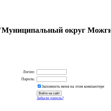
 "Муниципальный округ Можги
Логин:
Пароль:
Запомнить меня на этом компьютере
Забыли пароль?