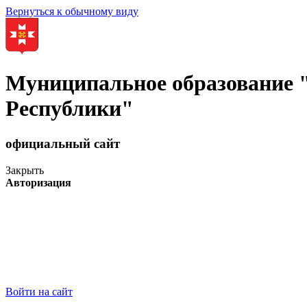
Вернуться к обычному виду
Муниципальное образование
Республики"
официальный сайт
Закрыть
Авторизация
Войти на сайт