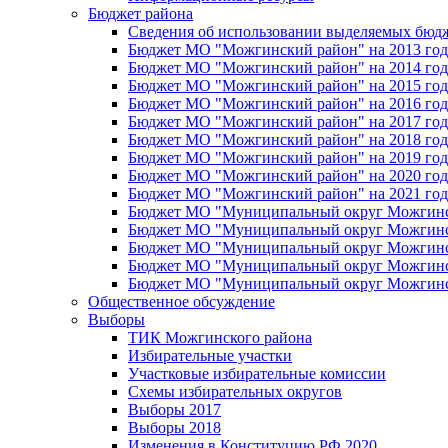
Бюджет района
Сведения об использовании выделяемых бюд
Бюджет МО "Можгинский район" на 2013 год 
Бюджет МО "Можгинский район" на 2014 год 
Бюджет МО "Можгинский район" на 2015 год 
Бюджет МО "Можгинский район" на 2016 год
Бюджет МО "Можгинский район" на 2017 год 
Бюджет МО "Можгинский район" на 2018 год 
Бюджет МО "Можгинский район" на 2019 год 
Бюджет МО "Можгинский район" на 2020 год 
Бюджет МО "Можгинский район" на 2021 год 
Бюджет МО "Муниципальный округ Можгинский
Бюджет МО "Муниципальный округ Можгинский
Бюджет МО "Муниципальный округ Можгинский
Бюджет МО "Муниципальный округ Можгинский
Бюджет МО "Муниципальный округ Можгинский
Общественное обсуждение
Выборы
ТИК Можгинского района
Избирательные участки
Участковые избирательные комиссии
Схемы избирательных округов
Выборы 2017
Выборы 2018
Изменения в Конституцию РФ 2020