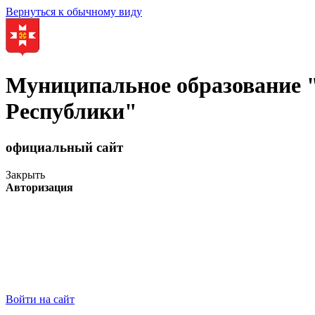
Вернуться к обычному виду
Муниципальное образование
Республики"
официальный сайт
Закрыть
Авторизация
Войти на сайт