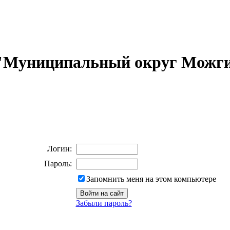
 "Муниципальный округ Можги
Логин:
Пароль:
Запомнить меня на этом компьютере
Забыли пароль?