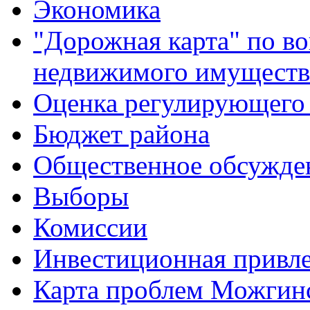
Экономика
"Дорожная карта" по в
недвижимого имуществ
Оценка регулирующего 
Бюджет района
Общественное обсужде
Выборы
Комиссии
Инвестиционная привле
Карта проблем Можгинс