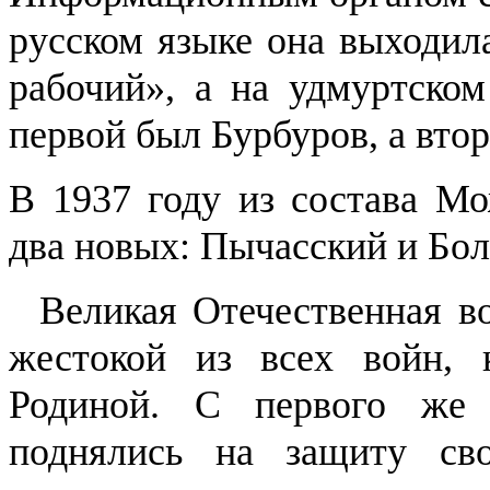
русском языке она выходил
рабочий», а на удмуртском
первой был Бурбуров, а втор
В 1937 году из состава Мо
два новых: Пычасский и Бо
Великая Отечественная во
жестокой из всех войн, 
Родиной. С первого же
поднялись на защиту св