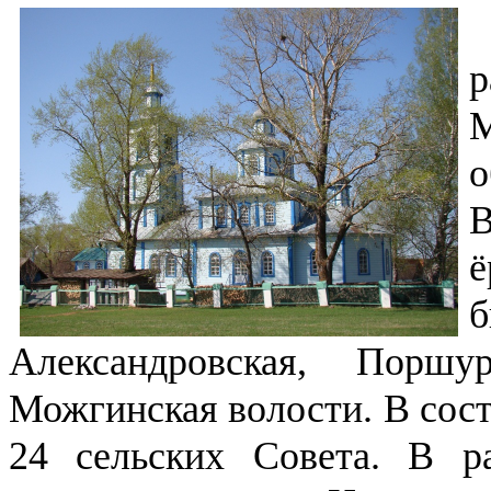
Александровская, Поршу
Можгинская волости. В сос
24 сельских Совета. В р