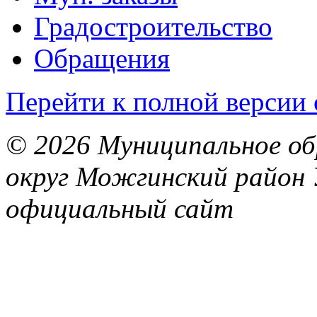
Градостроительство
Обращения
Перейти к полной версии 
© 2026 Муниципальное об
округ Можгинский район 
официальный сайт