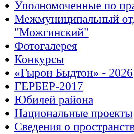
Уполномоченные по пр
Межмуниципальный от
"Можгинский"
Фотогалерея
Конкурсы
«Гырон Быдтон» - 2026
ГЕРБЕР-2017
Юбилей района
Национальные проекты
Сведения о пространст