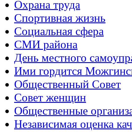
Охрана труда
Спортивная жизнь
Социальная сфера
СМИ района
День местного самоупр
Ими гордится Можгинс
Общественный Совет
Совет женщин
Общественные организ
Независимая оценка кач