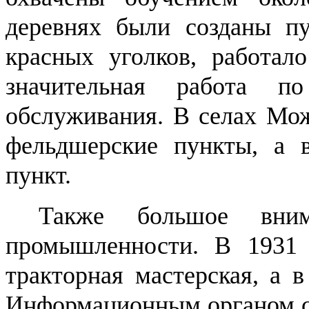
деревнях были созданы пу
красных уголков, работало
значительная работа п
обслуживания. В селах Мож
фельдшерские пункты, а 
пункт.
Также большое внима
промышленности. В 1931 
тракторная мастерская, а в
Информационным органом ст