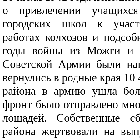
о привлечении учащихся
городских школ к участ
работах колхозов и подсоб
годы войны из Можги и 
Советской Армии были нап
вернулись в родные края 10
района в армию ушла боль
фронт было отправлено мно
лошадей. Собственные с
района жертвовали на вып