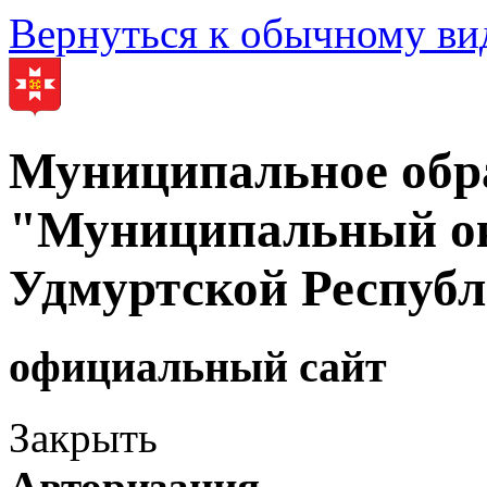
Вернуться к обычному ви
Муниципальное обр
"Муниципальный ок
Удмуртской Респуб
официальный сайт
Закрыть
Авторизация