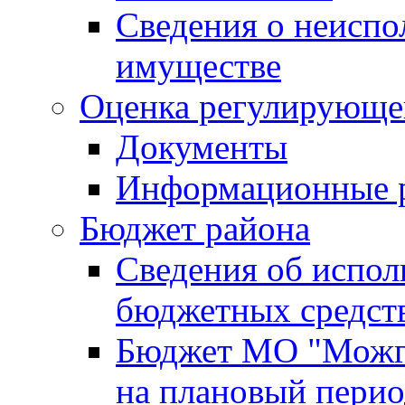
Сведения о неисп
имуществе
Оценка регулирующег
Документы
Информационные 
Бюджет района
Сведения об испо
бюджетных средст
Бюджет МО "Можги
на плановый перио