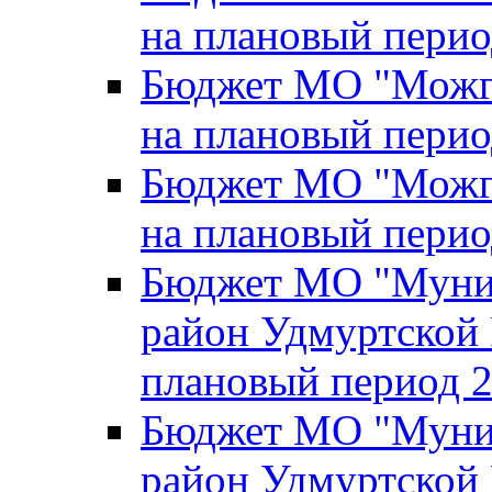
на плановый перио
Бюджет МО "Можги
на плановый перио
Бюджет МО "Можги
на плановый перио
Бюджет МО "Муни
район Удмуртской 
плановый период 2
Бюджет МО "Муни
район Удмуртской 