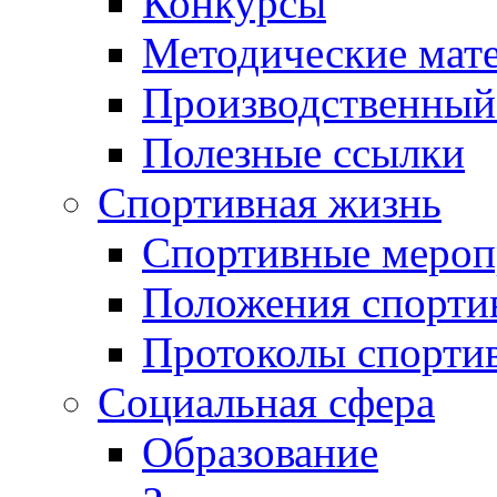
Конкурсы
Методические мат
Производственный
Полезные ссылки
Спортивная жизнь
Спортивные мероп
Положения спорти
Протоколы спорти
Социальная сфера
Образование