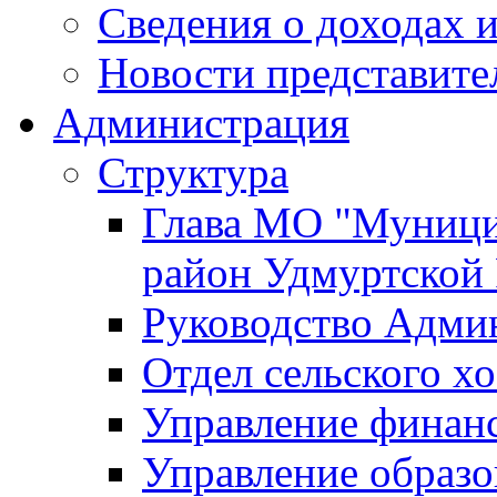
Сведения о доходах и
Новости представите
Администрация
Структура
Глава МО "Муници
район Удмуртской
Руководство Адми
Отдел сельского хо
Управление финан
Управление образо