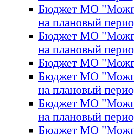
Бюджет МО "Можги
на плановый перио
Бюджет МО "Можги
на плановый перио
Бюджет МО "Можги
Бюджет МО "Можги
на плановый перио
Бюджет МО "Можги
на плановый перио
Бюджет МО "Можги