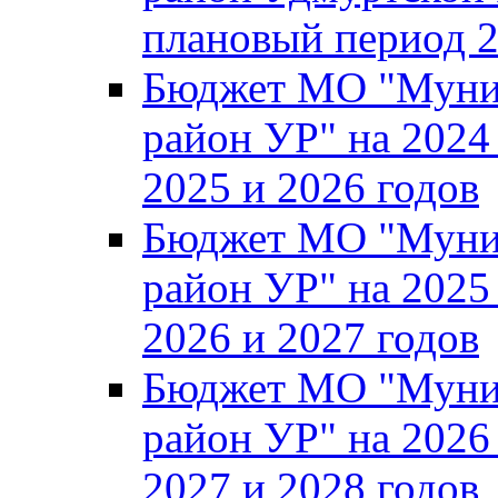
плановый период 2
Бюджет МО "Муни
район УР" на 2024
2025 и 2026 годов
Бюджет МО "Муни
район УР" на 2025
2026 и 2027 годов
Бюджет МО "Муни
район УР" на 2026
2027 и 2028 годов