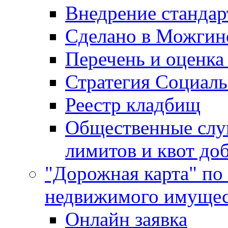
Внедрение стандар
Сделано в Можгин
Перечень и оценка
Стратегия Социаль
Реестр кладбищ
Общественные слу
лимитов и квот до
"Дорожная карта" по
недвижимого имущес
Онлайн заявка