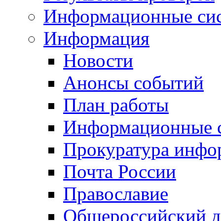
Информационные си
Информация
Новости
Анонсы событий
План работы
Информационные 
Прокуратура инфо
Почта России
Православие
Общероссийский д