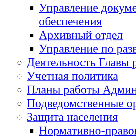
Управление докуме
обеспечения
Архивный отдел
Управление по раз
Деятельность Главы 
Учетная политика
Планы работы Админ
Подведомственные о
Защита населения
Нормативно-правов