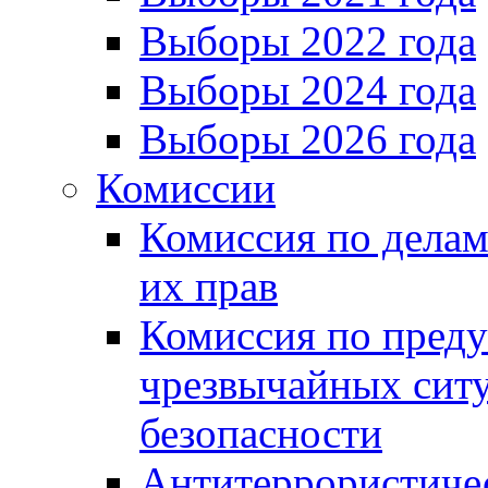
Выборы 2022 года
Выборы 2024 года
Выборы 2026 года
Комиссии
Комиссия по делам
их прав
Комиссия по пред
чрезвычайных сит
безопасности
Антитеррористиче