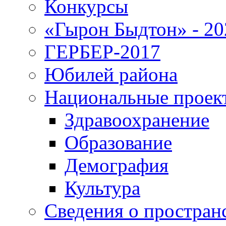
Конкурсы
«Гырон Быдтон» - 20
ГЕРБЕР-2017
Юбилей района
Национальные проек
Здравоохранение
Образование
Демография
Культура
Сведения о простран