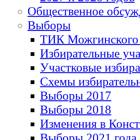
Общественное обсуж
Выборы
ТИК Можгинского
Избирательные уч
Участковые избир
Схемы избиратель
Выборы 2017
Выборы 2018
Изменения в Конс
Выборы 2021 года