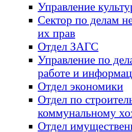
Управление культу
Сектор по делам н
их прав
Отдел ЗАГС
Управление по де
работе и информац
Отдел экономики
Отдел по строител
коммунальному хо
Отдел имуществен