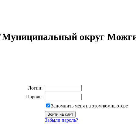
 "Муниципальный округ Можги
Логин:
Пароль:
Запомнить меня на этом компьютере
Забыли пароль?