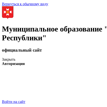
Вернуться к обычному виду
Муниципальное образование
Республики"
официальный сайт
Закрыть
Авторизация
Войти на сайт