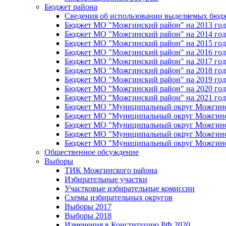
Бюджет района
Сведения об использовании выделяемых бюд
Бюджет МО "Можгинский район" на 2013 год 
Бюджет МО "Можгинский район" на 2014 год 
Бюджет МО "Можгинский район" на 2015 год 
Бюджет МО "Можгинский район" на 2016 год
Бюджет МО "Можгинский район" на 2017 год 
Бюджет МО "Можгинский район" на 2018 год 
Бюджет МО "Можгинский район" на 2019 год 
Бюджет МО "Можгинский район" на 2020 год 
Бюджет МО "Можгинский район" на 2021 год 
Бюджет МО "Муниципальный округ Можгинский
Бюджет МО "Муниципальный округ Можгинский
Бюджет МО "Муниципальный округ Можгинский
Бюджет МО "Муниципальный округ Можгинский
Бюджет МО "Муниципальный округ Можгинский
Общественное обсуждение
Выборы
ТИК Можгинского района
Избирательные участки
Участковые избирательные комиссии
Схемы избирательных округов
Выборы 2017
Выборы 2018
Изменения в Конституцию РФ 2020