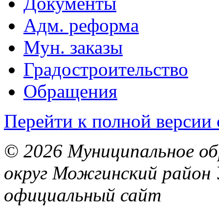
Документы
Адм. реформа
Мун. заказы
Градостроительство
Обращения
Перейти к полной версии 
© 2026 Муниципальное об
округ Можгинский район 
официальный сайт