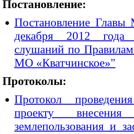
Постановление:
Постановление Главы
декабря 2012 года
слушаний по Правилам 
МО «Кватчинское»"
Протоколы:
Протокол проведен
проекту внесени
землепользования и з