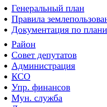
Генеральный план
Правила землепользова
Документация по плани
Район
Совет депутатов
Администрация
КСО
Упр. финансов
Мун. служба