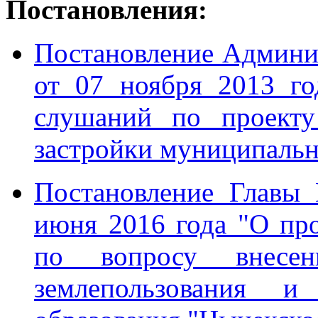
Постановления:
Постановление Админ
от 07 ноября 2013 г
слушаний по проекту
застройки муниципальн
Постановление Главы
июня 2016 года "О пр
по вопросу внесе
землепользования и