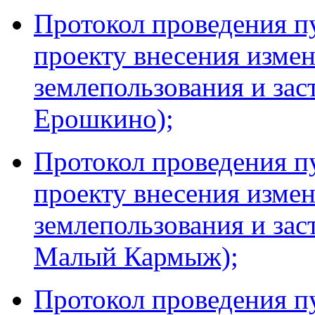
Протокол проведения 
проекту внесения измен
землепользования и за
Ерошкино);
Протокол проведения 
проекту внесения измен
землепользования и за
Малый Кармыж);
Протокол проведения 