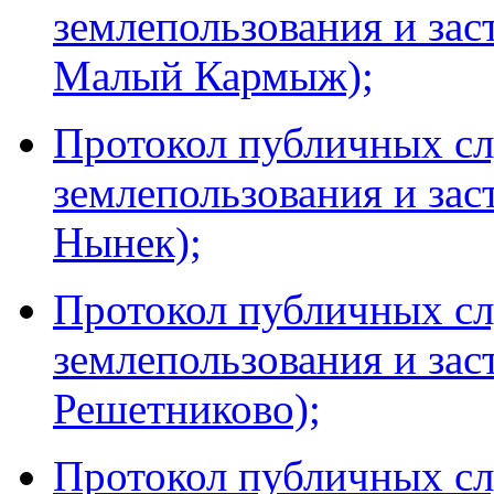
землепользования и за
Малый Кармыж);
Протокол публичных сл
землепользования и зас
Нынек);
Протокол публичных сл
землепользования и за
Решетниково);
Протокол публичных сл