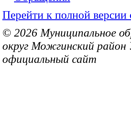
Перейти к полной версии 
© 2026 Муниципальное об
округ Можгинский район 
официальный сайт