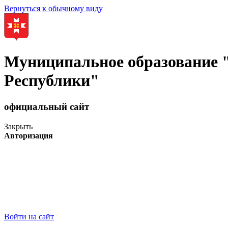
Вернуться к обычному виду
Муниципальное образование
Республики"
официальный сайт
Закрыть
Авторизация
Войти на сайт