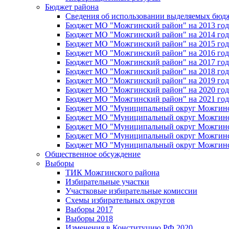
Бюджет района
Сведения об использовании выделяемых бюд
Бюджет МО "Можгинский район" на 2013 год 
Бюджет МО "Можгинский район" на 2014 год 
Бюджет МО "Можгинский район" на 2015 год 
Бюджет МО "Можгинский район" на 2016 год
Бюджет МО "Можгинский район" на 2017 год 
Бюджет МО "Можгинский район" на 2018 год 
Бюджет МО "Можгинский район" на 2019 год 
Бюджет МО "Можгинский район" на 2020 год 
Бюджет МО "Можгинский район" на 2021 год 
Бюджет МО "Муниципальный округ Можгинский
Бюджет МО "Муниципальный округ Можгинский
Бюджет МО "Муниципальный округ Можгинский
Бюджет МО "Муниципальный округ Можгинский
Бюджет МО "Муниципальный округ Можгинский
Общественное обсуждение
Выборы
ТИК Можгинского района
Избирательные участки
Участковые избирательные комиссии
Схемы избирательных округов
Выборы 2017
Выборы 2018
Изменения в Конституцию РФ 2020