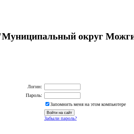
 "Муниципальный округ Можги
Логин:
Пароль:
Запомнить меня на этом компьютере
Забыли пароль?