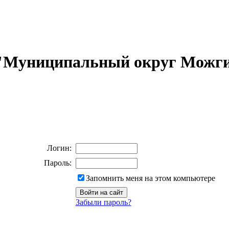
 "Муниципальный округ Можги
Логин:
Пароль:
Запомнить меня на этом компьютере
Забыли пароль?