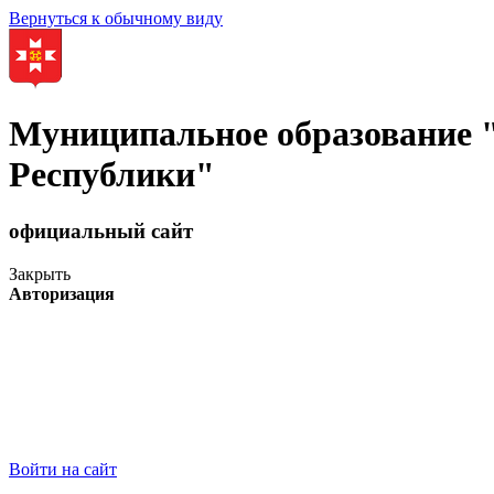
Вернуться к обычному виду
Муниципальное образование
Республики"
официальный сайт
Закрыть
Авторизация
Войти на сайт