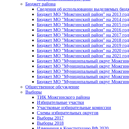
Бюджет района
Сведения об использовании выделяемых бюд
Бюджет МО "Можгинский район" на 2013 год 
Бюджет МО "Можгинский район" на 2014 год 
Бюджет МО "Можгинский район" на 2015 год 
Бюджет МО "Можгинский район" на 2016 год
Бюджет МО "Можгинский район" на 2017 год 
Бюджет МО "Можгинский район" на 2018 год 
Бюджет МО "Можгинский район" на 2019 год 
Бюджет МО "Можгинский район" на 2020 год 
Бюджет МО "Можгинский район" на 2021 год 
Бюджет МО "Муниципальный округ Можгинский
Бюджет МО "Муниципальный округ Можгинский
Бюджет МО "Муниципальный округ Можгинский
Бюджет МО "Муниципальный округ Можгинский
Бюджет МО "Муниципальный округ Можгинский
Общественное обсуждение
Выборы
ТИК Можгинского района
Избирательные участки
Участковые избирательные комиссии
Схемы избирательных округов
Выборы 2017
Выборы 2018
Изменения в Конституцию РФ 2020