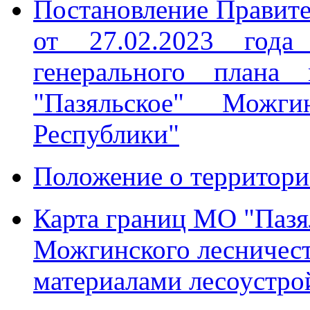
Постановление Правите
от 27.02.2023 го
генерального плана 
"Пазяльское" Можги
Республики"
Положение о территор
Карта границ МО "Пазя
Можгинского лесничеств
материалами лесоустро