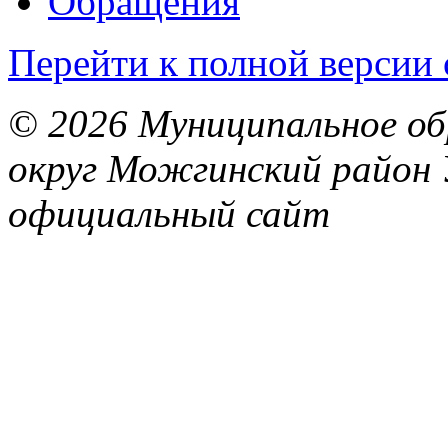
Обращения
Перейти к полной версии 
© 2026 Муниципальное об
округ Можгинский район 
официальный сайт