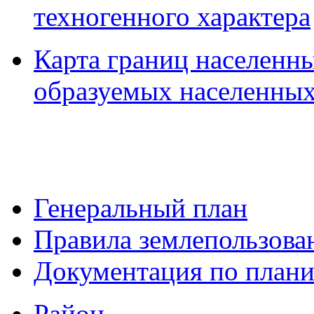
техногенного характера
Карта границ населенны
образуемых населенных
Генеральный план
Правила землепользова
Документация по плани
Район