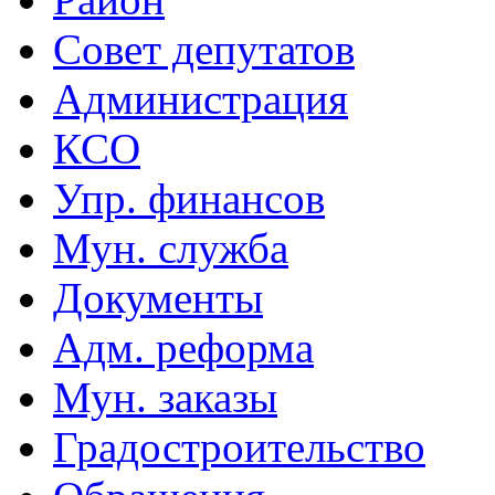
Совет депутатов
Администрация
КСО
Упр. финансов
Мун. служба
Документы
Адм. реформа
Мун. заказы
Градостроительство