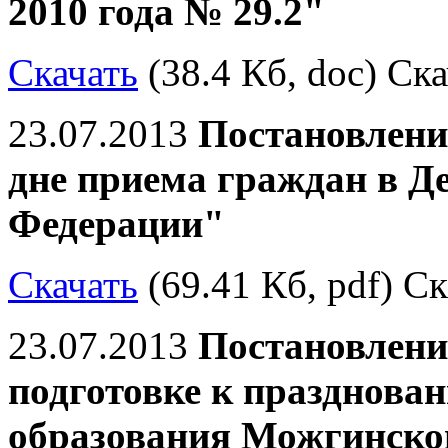
2010 года № 29.2"
Скачать
(38.4 Кб, doc) Ска
23.07.2013
Постановлени
дне приема граждан в Д
Федерации"
Скачать
(69.41 Кб, pdf) Ск
23.07.2013
Постановлени
подготовке к празднован
образования Можгинско