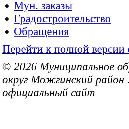
Мун. заказы
Градостроительство
Обращения
Перейти к полной версии 
© 2026 Муниципальное об
округ Можгинский район 
официальный сайт