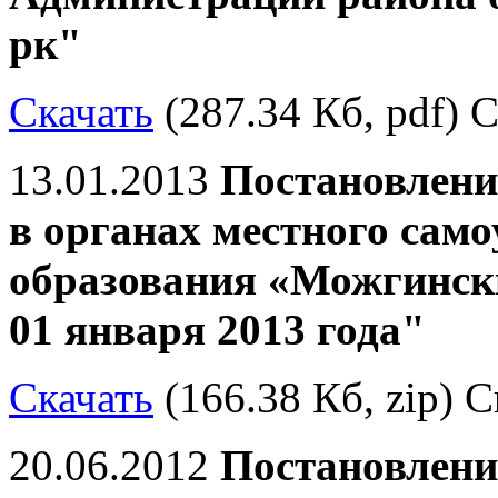
рк"
Скачать
(287.34 Кб, pdf) С
13.01.2013
Постановлени
в органах местного сам
образования «Можгински
01 января 2013 года"
Скачать
(166.38 Кб, zip) С
20.06.2012
Постановлени