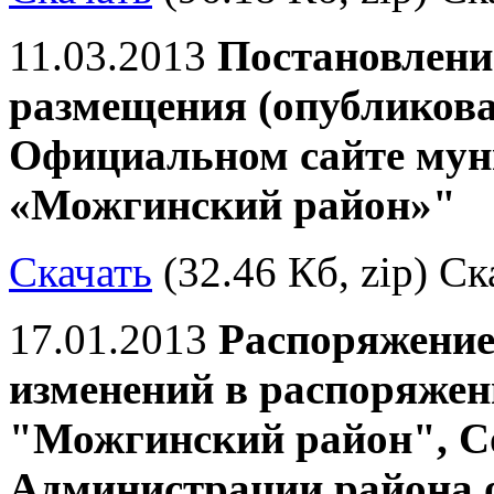
11.03.2013
Постановлени
размещения (опубликова
Официальном сайте мун
«Можгинский район»"
Скачать
(32.46 Кб, zip) Ск
17.01.2013
Распоряжение
изменений в распоряже
"Можгинский район", Со
Администрации района о