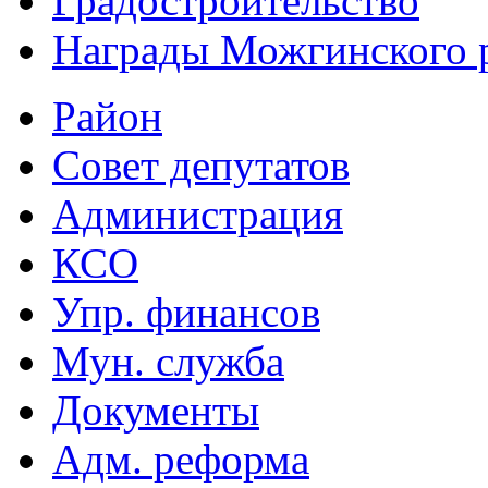
Градостроительство
Награды Можгинского 
Район
Совет депутатов
Администрация
КСО
Упр. финансов
Мун. служба
Документы
Адм. реформа