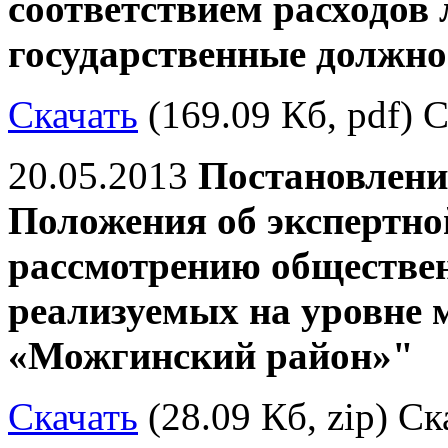
соответствием расходов
государственные должно
Скачать
(169.09 Кб, pdf) С
20.05.2013
Постановлени
Положения об экспертно
рассмотрению обществе
реализуемых на уровне 
«Можгинский район»"
Скачать
(28.09 Кб, zip) Ск