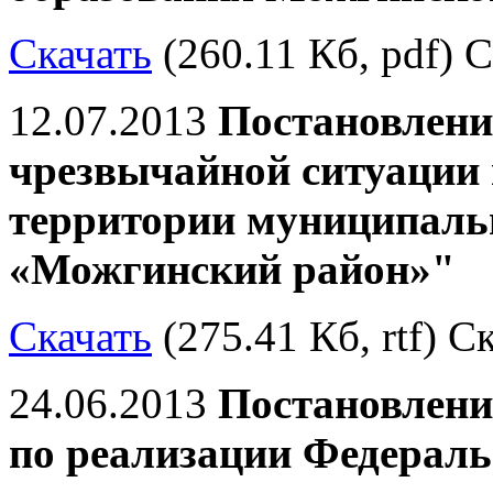
Скачать
(260.11 Кб, pdf) С
12.07.2013
Постановлени
чрезвычайной ситуации 
территории муниципаль
«Можгинский район»"
Скачать
(275.41 Кб, rtf) С
24.06.2013
Постановлени
по реализации Федераль