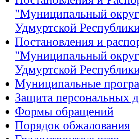
"Муниципальный округ
Удмуртской Республик
Постановления и распо
"Муниципальный округ
Удмуртской Республик
Муниципальные прогр
Защита персональных 
Формы обращений
Порядок обжалования