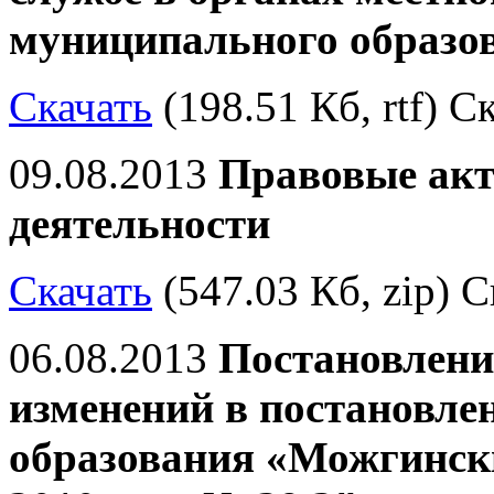
муниципального образо
Скачать
(198.51 Кб, rtf) С
09.08.2013
Правовые акт
деятельности
Скачать
(547.03 Кб, zip) С
06.08.2013
Постановлени
изменений в постановле
образования «Можгински