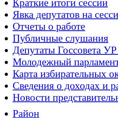
Краткие итоги сессии
Явка депутатов на сесс
Отчеты о работе
Публичные слушания
Депутаты Госсовета УР
Молодежный парламен
Карта избирательных о
Сведения о доходах и р
Новости представитель
Район