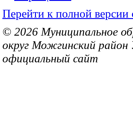
Перейти к полной версии 
© 2026 Муниципальное об
округ Можгинский район 
официальный сайт