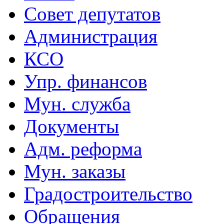
Совет депутатов
Администрация
КСО
Упр. финансов
Мун. служба
Документы
Адм. реформа
Мун. заказы
Градостроительство
Обращения