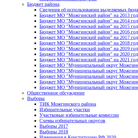
Бюджет района
Сведения об использовании выделяемых бюд
Бюджет МО "Можгинский район" на 2013 год 
Бюджет МО "Можгинский район" на 2014 год 
Бюджет МО "Можгинский район" на 2015 год 
Бюджет МО "Можгинский район" на 2016 год
Бюджет МО "Можгинский район" на 2017 год 
Бюджет МО "Можгинский район" на 2018 год 
Бюджет МО "Можгинский район" на 2019 год 
Бюджет МО "Можгинский район" на 2020 год 
Бюджет МО "Можгинский район" на 2021 год 
Бюджет МО "Муниципальный округ Можгинский
Бюджет МО "Муниципальный округ Можгинский
Бюджет МО "Муниципальный округ Можгинский
Бюджет МО "Муниципальный округ Можгинский
Бюджет МО "Муниципальный округ Можгинский
Общественное обсуждение
Выборы
ТИК Можгинского района
Избирательные участки
Участковые избирательные комиссии
Схемы избирательных округов
Выборы 2017
Выборы 2018
Изменения в Конституцию РФ 2020