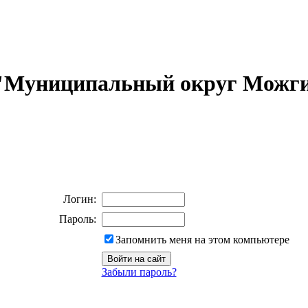
 "Муниципальный округ Можги
Логин:
Пароль:
Запомнить меня на этом компьютере
Забыли пароль?