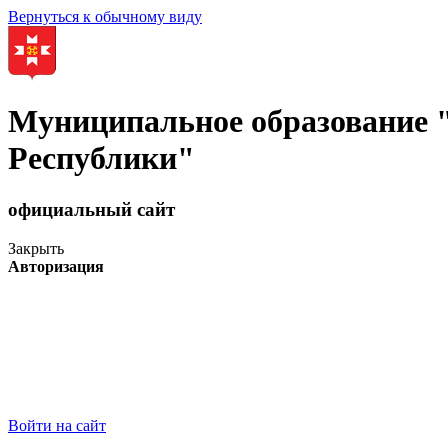
Вернуться к обычному виду
Муниципальное образование
Республики"
официальный сайт
Закрыть
Авторизация
Войти на сайт