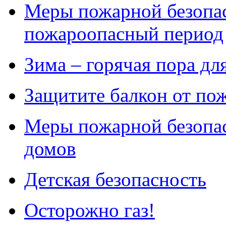
Меры пожарной безопа
пожароопасный период
Зима – горячая пора д
Защитите балкон от по
Меры пожарной безопас
домов
Детская безопасность
Осторожно газ!