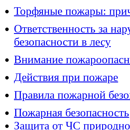
Торфяные пожары: при
Ответственность за на
безопасности в лесу
Внимание пожароопасн
Действия при пожаре
Правила пожарной безо
Пожарная безопасность
Защита от ЧС природног