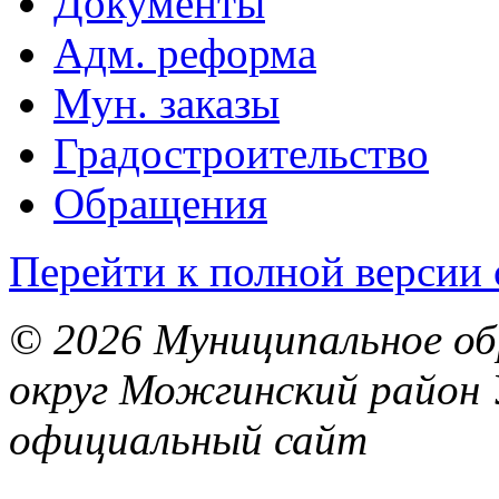
Документы
Адм. реформа
Мун. заказы
Градостроительство
Обращения
Перейти к полной версии 
© 2026 Муниципальное об
округ Можгинский район 
официальный сайт