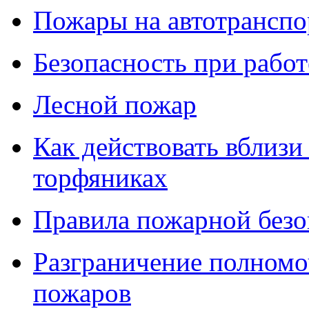
Пожары на автотранспо
Безопасность при работ
Лесной пожар
Как действовать вблизи 
торфяниках
Правила пожарной безо
Разграничение полномо
пожаров