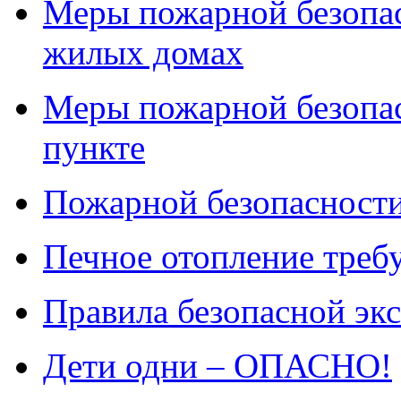
Меры пожарной безопас
жилых домах
Меры пожарной безопас
пункте
Пожарной безопасности
Печное отопление треб
Правила безопасной эк
Дети одни – ОПАСНО!