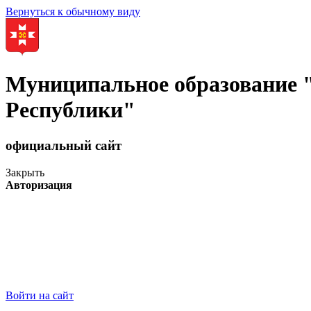
Вернуться к обычному виду
Муниципальное образование
Республики"
официальный сайт
Закрыть
Авторизация
Войти на сайт