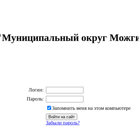
 "Муниципальный округ Можги
Логин:
Пароль:
Запомнить меня на этом компьютере
Забыли пароль?