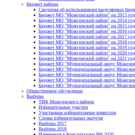
Бюджет района
Сведения об использовании выделяемых бюд
Бюджет МО "Можгинский район" на 2013 год 
Бюджет МО "Можгинский район" на 2014 год 
Бюджет МО "Можгинский район" на 2015 год 
Бюджет МО "Можгинский район" на 2016 год
Бюджет МО "Можгинский район" на 2017 год 
Бюджет МО "Можгинский район" на 2018 год 
Бюджет МО "Можгинский район" на 2019 год 
Бюджет МО "Можгинский район" на 2020 год 
Бюджет МО "Можгинский район" на 2021 год 
Бюджет МО "Муниципальный округ Можгинский
Бюджет МО "Муниципальный округ Можгинский
Бюджет МО "Муниципальный округ Можгинский
Бюджет МО "Муниципальный округ Можгинский
Бюджет МО "Муниципальный округ Можгинский
Общественное обсуждение
Выборы
ТИК Можгинского района
Избирательные участки
Участковые избирательные комиссии
Схемы избирательных округов
Выборы 2017
Выборы 2018
Изменения в Конституцию РФ 2020