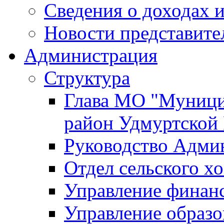
Сведения о доходах и
Новости представите
Администрация
Структура
Глава МО "Муници
район Удмуртской
Руководство Адми
Отдел сельского хо
Управление финан
Управление образо