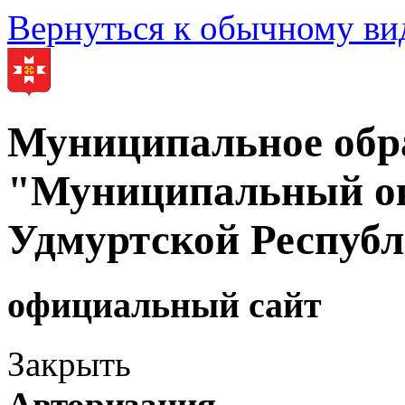
Вернуться к обычному ви
Муниципальное обр
"Муниципальный ок
Удмуртской Респуб
официальный сайт
Закрыть
Авторизация