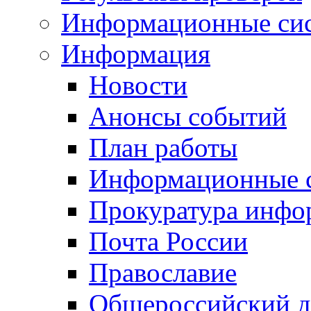
Информационные си
Информация
Новости
Анонсы событий
План работы
Информационные 
Прокуратура инфо
Почта России
Православие
Общероссийский д