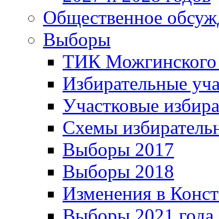
Общественное обсуж
Выборы
ТИК Можгинского
Избирательные уч
Участковые избир
Схемы избиратель
Выборы 2017
Выборы 2018
Изменения в Конс
Выборы 2021 года