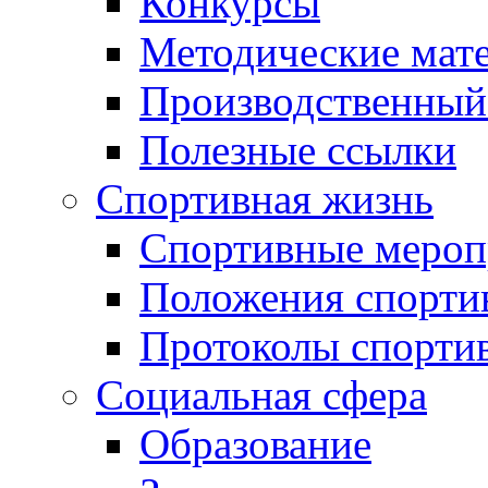
Конкурсы
Методические мат
Производственный
Полезные ссылки
Спортивная жизнь
Спортивные мероп
Положения спорти
Протоколы спорти
Социальная сфера
Образование