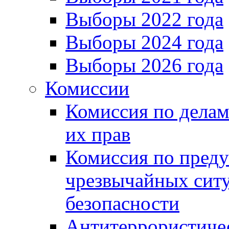
Выборы 2022 года
Выборы 2024 года
Выборы 2026 года
Комиссии
Комиссия по делам
их прав
Комиссия по пред
чрезвычайных сит
безопасности
Антитеррористиче