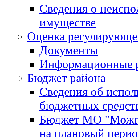
Сведения о неисп
имуществе
Оценка регулирующег
Документы
Информационные 
Бюджет района
Сведения об испо
бюджетных средст
Бюджет МО "Можги
на плановый перио