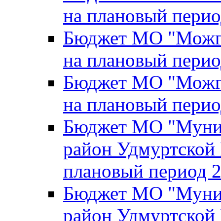
на плановый перио
Бюджет МО "Можги
на плановый перио
Бюджет МО "Можги
на плановый перио
Бюджет МО "Муни
район Удмуртской 
плановый период 2
Бюджет МО "Муни
район Удмуртской 