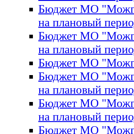
Бюджет МО "Можги
на плановый перио
Бюджет МО "Можги
на плановый перио
Бюджет МО "Можги
Бюджет МО "Можги
на плановый перио
Бюджет МО "Можги
на плановый перио
Бюджет МО "Можги