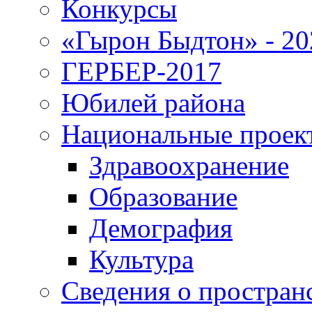
Конкурсы
«Гырон Быдтон» - 20
ГЕРБЕР-2017
Юбилей района
Национальные проек
Здравоохранение
Образование
Демография
Культура
Сведения о простран