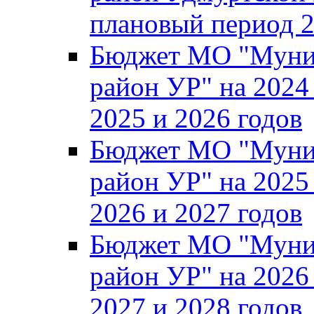
плановый период 2
Бюджет МО "Муни
район УР" на 2024
2025 и 2026 годов
Бюджет МО "Муни
район УР" на 2025
2026 и 2027 годов
Бюджет МО "Муни
район УР" на 2026
2027 и 2028 годов