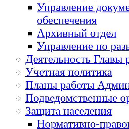
Управление докуме
обеспечения
Архивный отдел
Управление по раз
Деятельность Главы 
Учетная политика
Планы работы Админ
Подведомственные о
Защита населения
Нормативно-правов