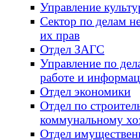
Управление культу
Сектор по делам н
их прав
Отдел ЗАГС
Управление по де
работе и информац
Отдел экономики
Отдел по строител
коммунальному хо
Отдел имуществен