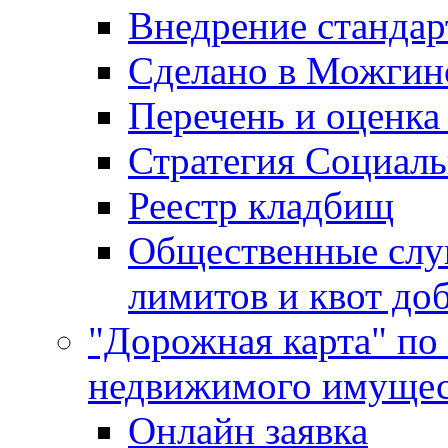
Внедрение стандар
Сделано в Можгин
Перечень и оценка
Стратегия Социаль
Реестр кладбищ
Общественные слу
лимитов и квот до
"Дорожная карта" по
недвижимого имущес
Онлайн заявка