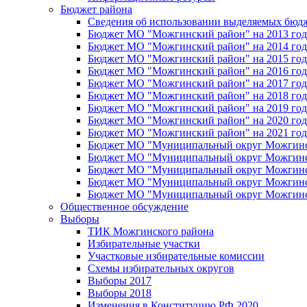
Бюджет района
Сведения об использовании выделяемых бюд
Бюджет МО "Можгинский район" на 2013 год 
Бюджет МО "Можгинский район" на 2014 год 
Бюджет МО "Можгинский район" на 2015 год 
Бюджет МО "Можгинский район" на 2016 год
Бюджет МО "Можгинский район" на 2017 год 
Бюджет МО "Можгинский район" на 2018 год 
Бюджет МО "Можгинский район" на 2019 год 
Бюджет МО "Можгинский район" на 2020 год 
Бюджет МО "Можгинский район" на 2021 год 
Бюджет МО "Муниципальный округ Можгинский
Бюджет МО "Муниципальный округ Можгинский
Бюджет МО "Муниципальный округ Можгинский
Бюджет МО "Муниципальный округ Можгинский
Бюджет МО "Муниципальный округ Можгинский
Общественное обсуждение
Выборы
ТИК Можгинского района
Избирательные участки
Участковые избирательные комиссии
Схемы избирательных округов
Выборы 2017
Выборы 2018
Изменения в Конституцию РФ 2020