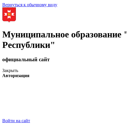
Вернуться к обычному виду
Муниципальное образование
Республики"
официальный сайт
Закрыть
Авторизация
Войти на сайт