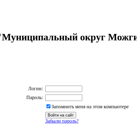
 "Муниципальный округ Можги
Логин:
Пароль:
Запомнить меня на этом компьютере
Забыли пароль?