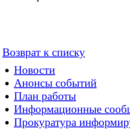
Возврат к списку
Новости
Анонсы событий
План работы
Информационные сооб
Прокуратура информир