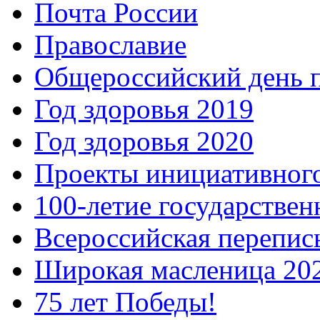
Почта России
Православие
Общероссийский день 
Год здоровья 2019
Год здоровья 2020
Проекты инициативног
100-летие государстве
Всероссийская перепись
Широкая масленица 20
75 лет Победы!