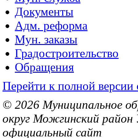
Документы
Адм. реформа
Мун. заказы
Градостроительство
Обращения
Перейти к полной версии 
© 2026 Муниципальное об
округ Можгинский район 
официальный сайт