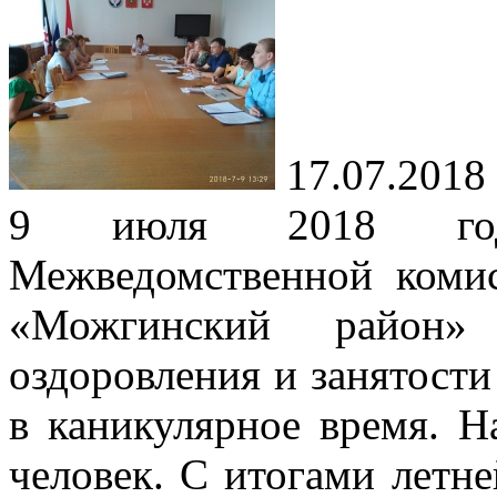
17.07.2018
9 июля 2018 года
Межведомственной ком
«Можгинский район»
оздоровления и занятости
в каникулярное время. Н
человек. С итогами летн