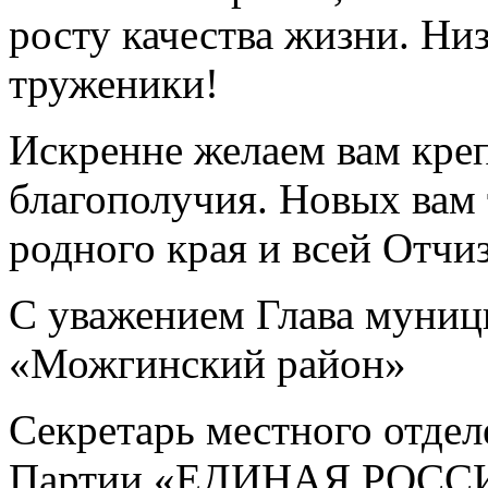
росту качества жизни. Ни
труженики!
Искренне желаем вам креп
благополучия. Новых вам
родного края и всей Отчи
С уважением Глава муниц
«Можгинский район»
Секретарь местного отде
Партии «ЕДИНАЯ РОСС