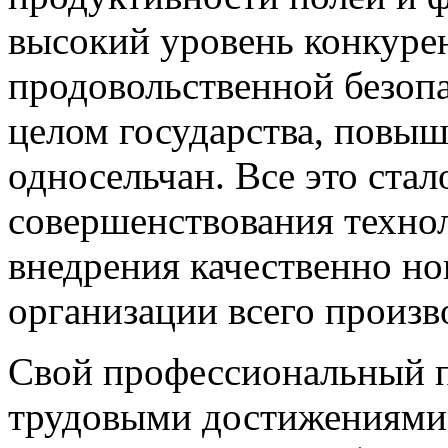
высокий уровень конкуре
продовольственной безопа
целом государства, повы
односельчан. Все это стал
совершенствования техно
внедрения качественно но
организации всего произв
Свой профессиональный п
трудовыми достижениями