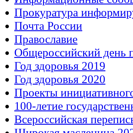
Прокуратура информир
Почта России
Православие
Общероссийский день 
Год здоровья 2019
Год здоровья 2020
Проекты инициативног
100-летие государстве
Всероссийская перепись
Широкая масленица 20