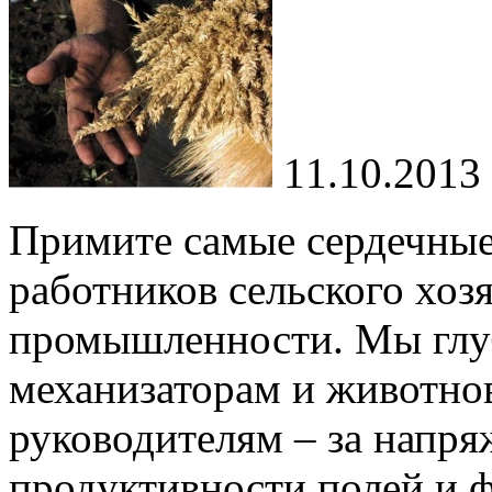
11.10.2013
Примите самые сердечные
работников сельского хоз
промышленности. Мы глуб
механизаторам и животно
руководителям – за напр
продуктивности полей и ф