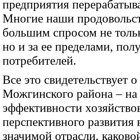
предприятия перерабаты
Многие наши продовольст
большим спросом не тольк
но и за ее пределами, по
потребителей.
Все это свидетельствует о
Можгинского района – на
эффективности хозяйствов
перспективного развития
значимой отрасли, каково