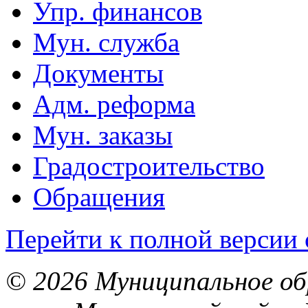
Упр. финансов
Мун. служба
Документы
Адм. реформа
Мун. заказы
Градостроительство
Обращения
Перейти к полной версии 
© 2026 Муниципальное об