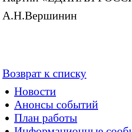
А.Н.Вершинин
Возврат к списку
Новости
Анонсы событий
План работы
Информационные сооб