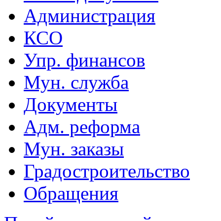
Администрация
КСО
Упр. финансов
Мун. служба
Документы
Адм. реформа
Мун. заказы
Градостроительство
Обращения