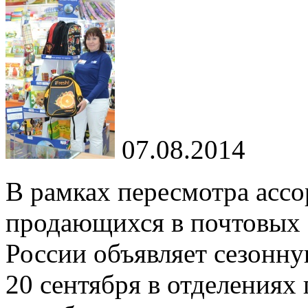
07.08.2014
В рамках пересмотра асс
продающихся в почтовых 
России объявляет сезонн
20 сентября в отделениях