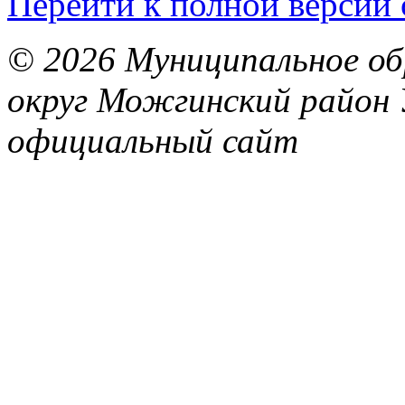
Перейти к полной версии 
© 2026 Муниципальное об
округ Можгинский район 
официальный сайт