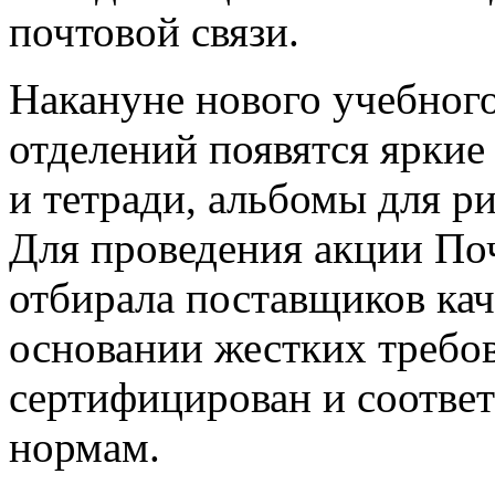
почтовой связи.
Накануне нового учебного
отделений появятся яркие
и тетради, альбомы для р
Для проведения акции По
отбирала поставщиков ка
основании жестких требов
сертифицирован и соотве
нормам.