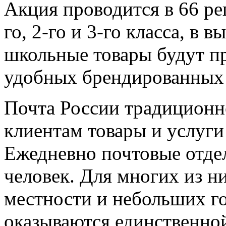
Акция проводится в 66 ре
го, 2-го и 3-го класса, в
школьные товары будут пр
удобных брендированных 
Почта России традиционн
клиентам товары и услуги
Ежедневно почтовые отде
человек. Для многих из ни
местности и небольших го
оказываются единственно