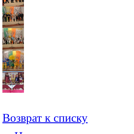
Возврат к списку