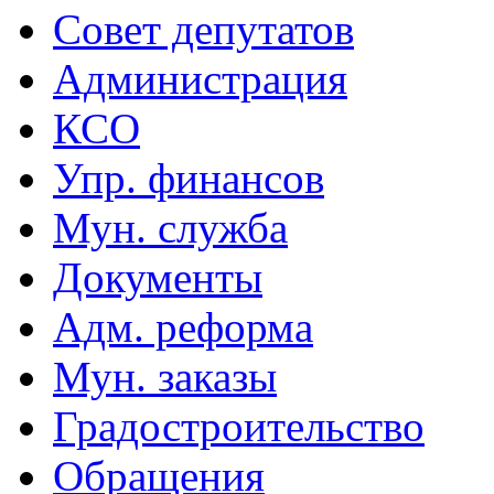
Совет депутатов
Администрация
КСО
Упр. финансов
Мун. служба
Документы
Адм. реформа
Мун. заказы
Градостроительство
Обращения