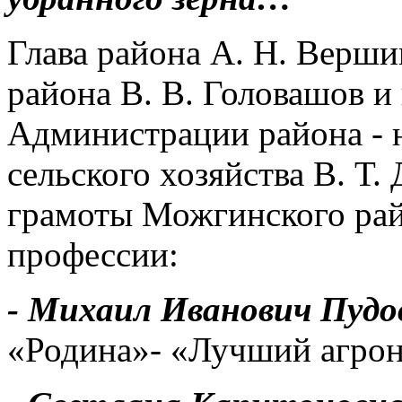
Глава района А. Н. Верш
района В. В. Головашов и
Администрации района - 
сельского хозяйства В. Т
грамоты Можгинского рай
профессии:
- Михаил Иванович Пудо
«Родина»- «Лучший агро