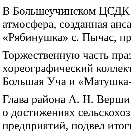
В Большеучинском ЦСДК 
атмосфера, созданная анс
«Рябинушка» с. Пычас, пр
Торжественную часть пра
хореографический коллект
Большая Уча и «Матушка-
Глава района А. Н. Верши
о достижениях сельскохо
предприятий, подвел итог