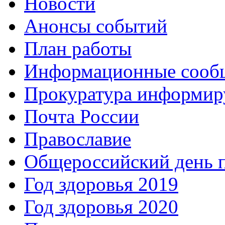
Новости
Анонсы событий
План работы
Информационные сооб
Прокуратура информир
Почта России
Православие
Общероссийский день 
Год здоровья 2019
Год здоровья 2020