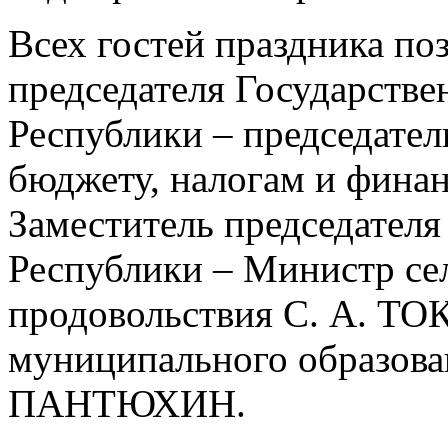
Всех гостей праздника по
председателя Государстве
Республики – председател
бюджету, налогам и фин
Заместитель председателя
Республики – Министр сел
продовольствия С. А. ТОК
муниципального образова
ПАНТЮХИН.