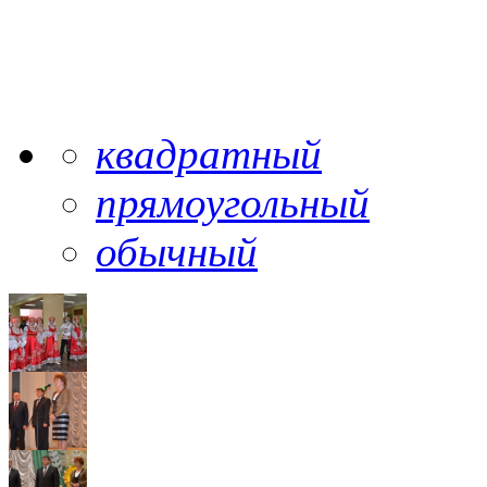
квадратный
прямоугольный
обычный