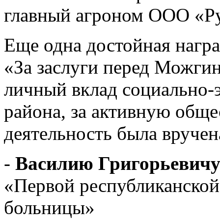
главный агроном ООО «Р
Еще одна достойная награ
«За заслуги перед Можги
личный вклад социально-
района, за активную общ
деятельность была вручен
-
Василию Григорьевичу
«Первой республиканской
больницы»