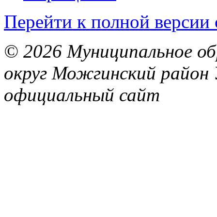
Перейти к полной версии 
© 2026 Муниципальное об
округ Можгинский район 
официальный сайт