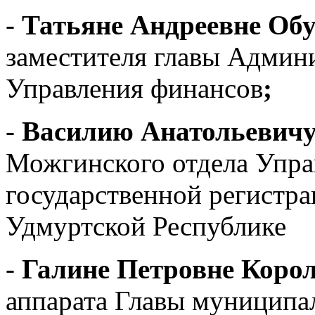
-
Татьяне Андреевне Обу
заместителя главы Админ
Управления финансов
;
-
Василию Анатольевичу
Можгинского отдела Упра
государственной регистра
Удмуртской Республике
-
Галине Петровне Коро
аппарата Главы муниципал