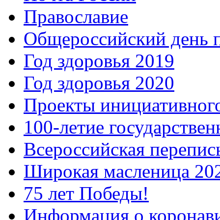
Православие
Общероссийский день 
Год здоровья 2019
Год здоровья 2020
Проекты инициативног
100-летие государстве
Всероссийская перепись
Широкая масленица 20
75 лет Победы!
Информация о коронав