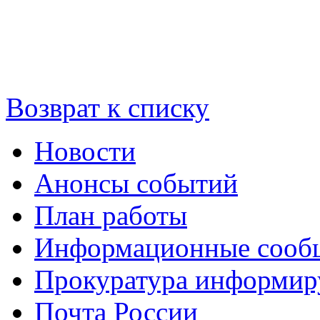
Возврат к списку
Новости
Анонсы событий
План работы
Информационные сооб
Прокуратура информир
Почта России