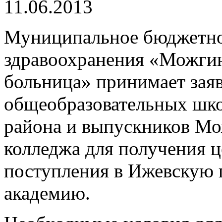
11.06.2013
Муниципальное бюджетно
здравоохранения «Можгин
больница» принимает зая
общеобразовательных шко
района и выпускников Мо
колледжа для получения ц
поступления в Ижевскую
академию.