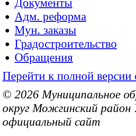
Документы
Адм. реформа
Мун. заказы
Градостроительство
Обращения
Перейти к полной версии 
© 2026 Муниципальное об
округ Можгинский район 
официальный сайт