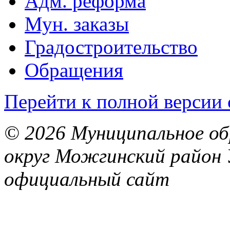
Адм. реформа
Мун. заказы
Градостроительство
Обращения
Перейти к полной версии 
© 2026 Муниципальное об
округ Можгинский район 
официальный сайт