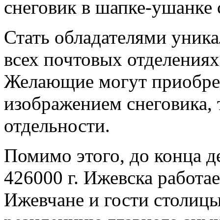
снеговик в шапке-ушанке 
Стать обладателями уник
всех почтовых отделения
Желающие могут приобрес
изображением снеговика, 
отдельности.
Помимо этого, до конца д
426000 г. Ижевска работа
Ижевчане и гости столицы