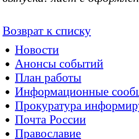
Возврат к списку
Новости
Анонсы событий
План работы
Информационные сооб
Прокуратура информир
Почта России
Православие