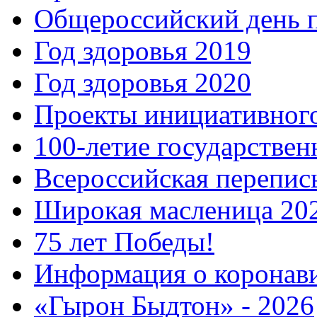
Общероссийский день 
Год здоровья 2019
Год здоровья 2020
Проекты инициативног
100-летие государстве
Всероссийская перепись
Широкая масленица 20
75 лет Победы!
Информация о коронав
«Гырон Быдтон» - 2026