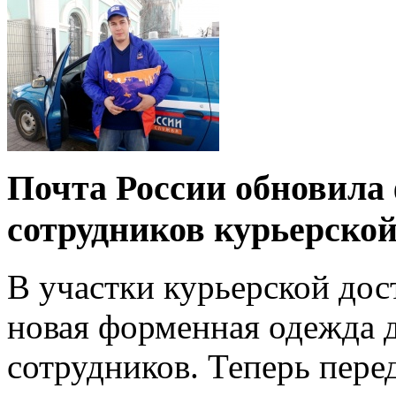
Почта России обновила
сотрудников курьерско
В участки курьерской до
новая форменная одежда 
сотрудников. Теперь пере