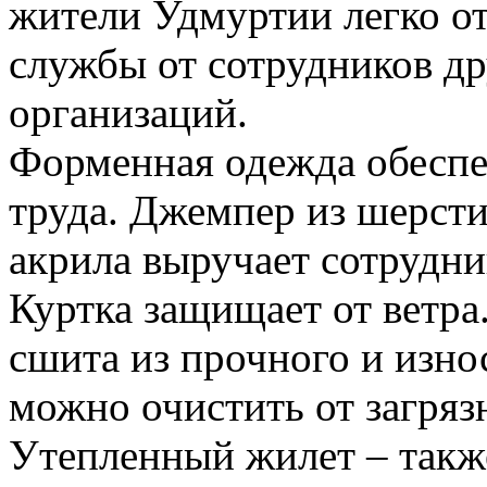
жители Удмуртии легко о
службы от сотрудников д
организаций.
Форменная одежда обеспе
труда. Джемпер из шерсти
акрила выручает сотрудни
Куртка защищает от ветра
сшита из прочного и износ
можно очистить от загряз
Утепленный жилет – такж