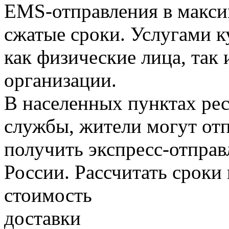
EMS-отправления в макс
сжатые сроки. Услугами 
как физические лица, так 
организации.
В населенных пунктах рес
службы, жители могут отп
получить экспресс-отправ
России. Рассчитать сроки 
стоимость
доставки