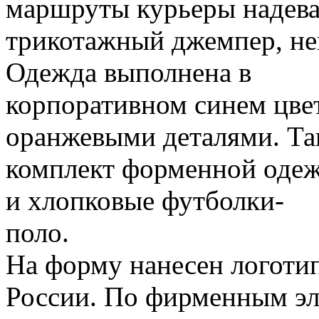
маршруты курьеры надев
трикотажный джемпер, не
Одежда выполнена в
корпоративном синем цве
оранжевыми деталями. Та
комплект форменной одеж
и хлопковые футболки-
поло.
На форму нанесен логоти
России. По фирменным э