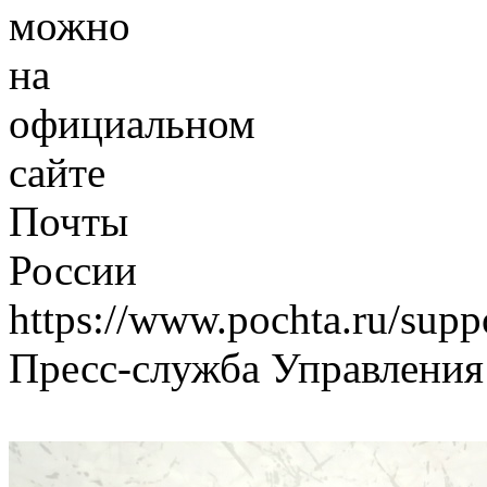
можно
на
официальном
сайте
Почты
России
https://www.pochta.ru/suppo
Пресс-служба Управления