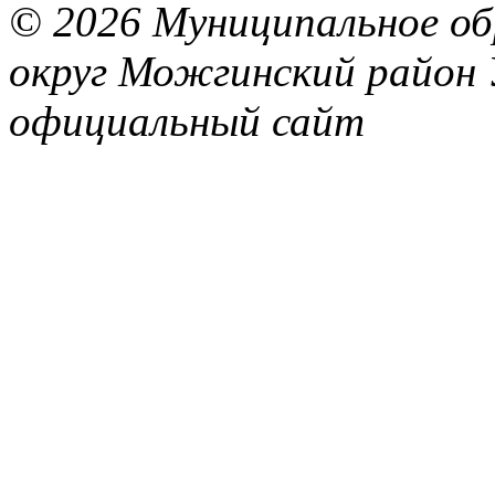
© 2026 Муниципальное об
округ Можгинский район 
официальный сайт