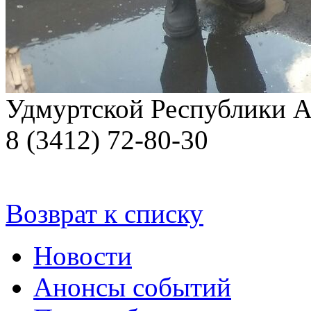
Удмуртской Республики 
8 (3412) 72-80-30
Возврат к списку
Новости
Анонсы событий