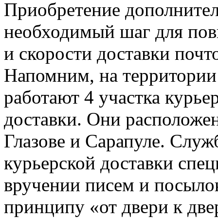
Приобретение дополнител
необходимый шаг для пов
и скорости доставки почт
Напомним, на территории
работают 4 участка курье
доставки. Они расположен
Глазове и Сарапуле. Служ
курьерской доставки спец
вручении писем и посыло
принципу «от двери к две