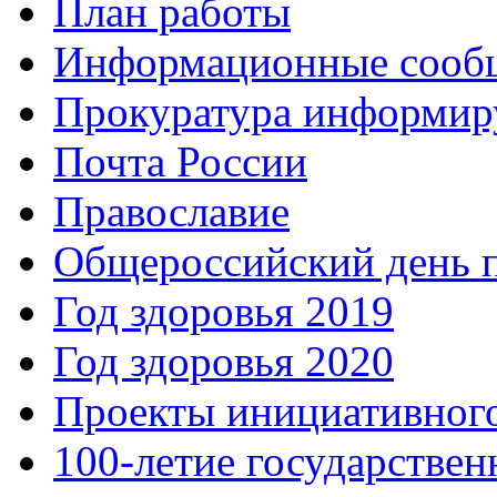
План работы
Информационные сооб
Прокуратура информир
Почта России
Православие
Общероссийский день 
Год здоровья 2019
Год здоровья 2020
Проекты инициативног
100-летие государстве