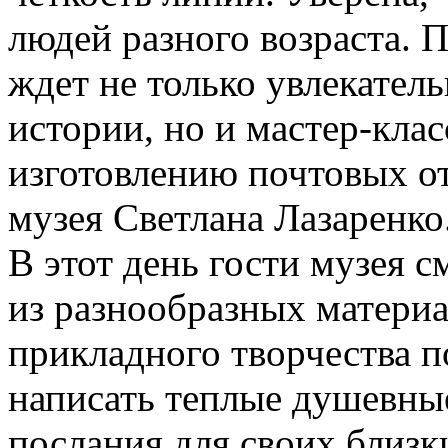
людей разного возраста. 
ждет не только увлекател
истории, но и мастер-клас
изготовлению почтовых от
музея Светлана Лазаренко
В этот день гости музея с
из разнообразных материа
прикладного творчества 
написать теплые душевны
послания для своих близ