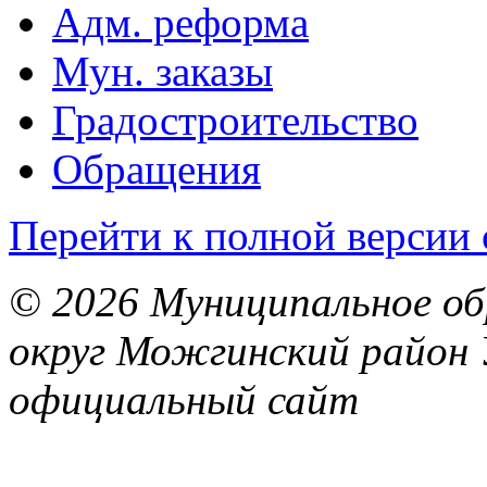
Адм. реформа
Мун. заказы
Градостроительство
Обращения
Перейти к полной версии 
© 2026 Муниципальное об
округ Можгинский район 
официальный сайт