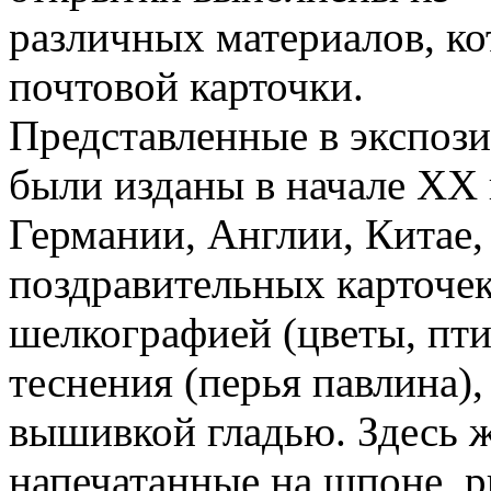
различных материалов, к
почтовой карточки.
Представленные в экспоз
были изданы в начале ХХ 
Германии, Англии, Китае
поздравительных карточе
шелкографией (цветы, пти
теснения (перья павлина),
вышивкой гладью. Здесь 
напечатанные на шпоне, 