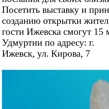
Посетить выставку и прин
созданию открытки жител
гости Ижевска смогут 15 м
Удмуртии по адресу: г.
Ижевск, ул. Кирова, 7