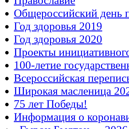
Православие
Общероссийский день 
Год здоровья 2019
Год здоровья 2020
Проекты инициативног
100-летие государстве
Всероссийская перепись
Широкая масленица 20
75 лет Победы!
Информация о коронав