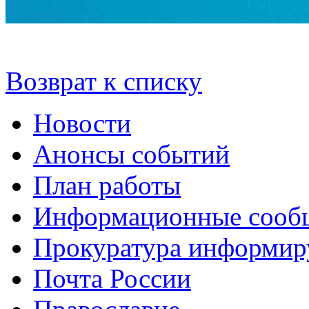
Возврат к списку
Новости
Анонсы событий
План работы
Информационные сооб
Прокуратура информир
Почта России