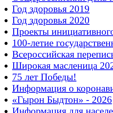
Год здоровья 2019
Год здоровья 2020
Проекты инициативног
100-летие государстве
Всероссийская перепись
Широкая масленица 20
75 лет Победы!
Информация о коронав
«Гырон Быдтон» - 2026
Информация для населе