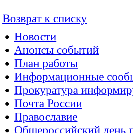
Возврат к списку
Новости
Анонсы событий
План работы
Информационные сооб
Прокуратура информир
Почта России
Православие
Общероссийский день 