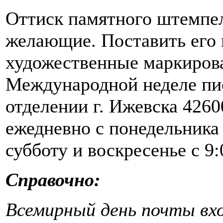
Оттиск памятного штемпел
желающие. Поставить его 
художественные маркиров
Международной неделе пис
отделении г. Ижевска 42600
ежедневно с понедельника 
субботу и воскресенье с 9:
Справочно:
Всемирный день почты вхо