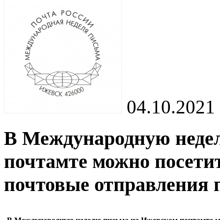
04.10.2021
В Международную неде
почтамте можно посети
почтовые отправления