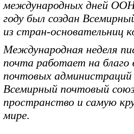
международных дней ООН.
году был создан Всемирны
из стран-основательниц к
Международная неделя пи
почта работает на благо 
почтовых администраций 
Всемирный почтовый союз
пространство и самую кру
мире.