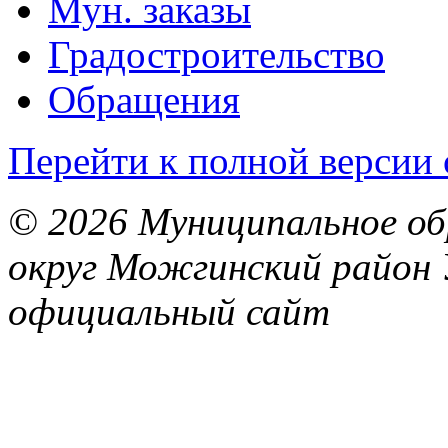
Мун. заказы
Градостроительство
Обращения
Перейти к полной версии 
© 2026 Муниципальное об
округ Можгинский район 
официальный сайт