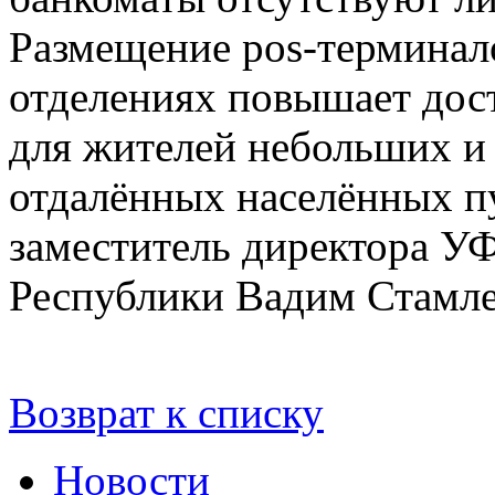
Размещение pos-терминал
отделениях повышает дос
для жителей небольших и
отдалённых населённых пу
заместитель директора 
Республики Вадим Стамле
Возврат к списку
Новости