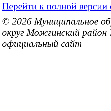
Перейти к полной версии 
© 2026 Муниципальное об
округ Можгинский район 
официальный сайт