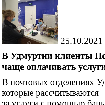
25.10.2021
В Удмуртии клиенты Поч
чаще оплачивать услуг
В почтовых отделениях Уд
которые рассчитываются
за услуги с помощью банк