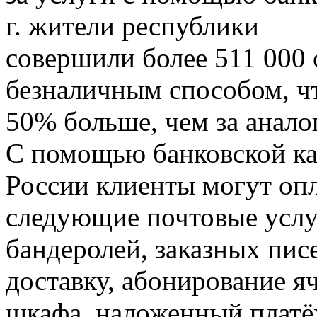
г. жители республики
совершили более 511 000 
безналичным способом, ч
50% больше, чем за анало
С помощью банковской ка
России клиенты могут оп
следующие почтовые услу
бандеролей, заказных писе
доставку, абонирование я
шкафа, наложенный платё