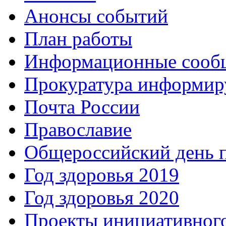
Анонсы событий
План работы
Информационные сооб
Прокуратура информир
Почта России
Православие
Общероссийский день 
Год здоровья 2019
Год здоровья 2020
Проекты инициативног