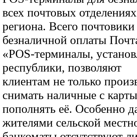
всех почтовых отделениях
региона. Всего почтовики
безналичной оплаты Почта
«POS-терминалы, установ
республики, позволяют
клиентам не только произв
снимать наличные с карты
пополнять её. Особенно д
жителями сельской местно
банкоматы отсутствуют ли