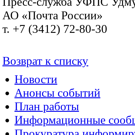
Пресс-служба УФПС Удму
АО «Почта России»
т. +7 (3412) 72-80-30
Возврат к списку
Новости
Анонсы событий
План работы
Информационные сооб
Прокуратура информир