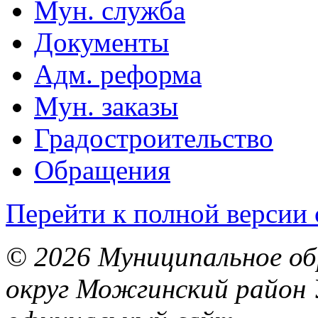
Мун. служба
Документы
Адм. реформа
Мун. заказы
Градостроительство
Обращения
Перейти к полной версии 
© 2026 Муниципальное об
округ Можгинский район 