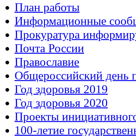
План работы
Информационные сооб
Прокуратура информир
Почта России
Православие
Общероссийский день 
Год здоровья 2019
Год здоровья 2020
Проекты инициативног
100-летие государстве