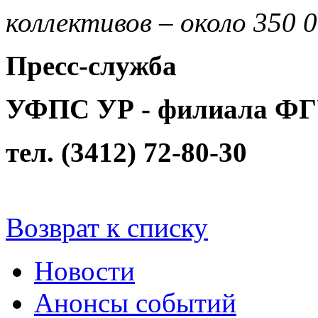
коллективов – около 350 
Пресс-служба
УФПС УР
- филиала ФГ
тел. (3412) 72-80-30
Возврат к списку
Новости
Анонсы событий