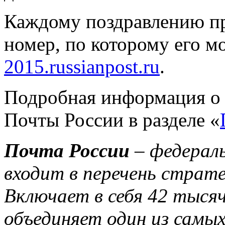
Каждому поздравлению пр
номер, по которому его м
2015.russianpost.ru
.
Подробная информация о 
Почты России в разделе «
Почта России
– федерал
входит в перечень страт
Включает в себя 42 тысяч
объединяет один из самы