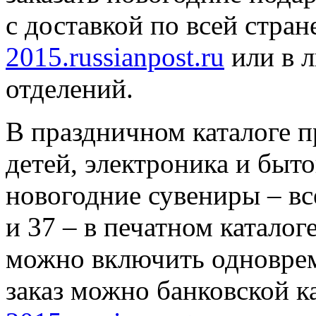
с доставкой по всей стран
2015.russianpost.ru
или в л
отделений.
В праздничном каталоге п
детей, электроника и быто
новогодние сувениры – все
и 37 – в печатном каталог
можно включить одноврем
заказ можно банковской к