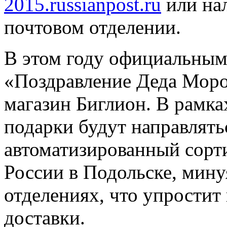
2015.russianpost.ru
или на
почтовом отделении.
В этом году официальным
«Поздравление Деда Моро
магазин Биглион. В рамка
подарки будут направлять
автоматизированный сор
России в Подольске, мину
отделениях, что упростит
доставки.