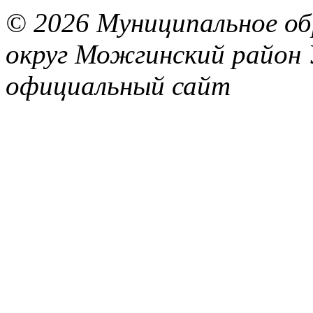
© 2026 Муниципальное об
округ Можгинский район 
официальный сайт