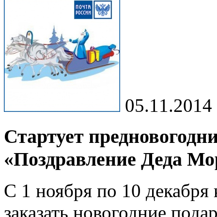
05.11.2014
Стартует предновогодн
«Поздравление Деда Мо
С 1 ноября по 10 декабря
заказать новогодние пода