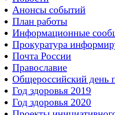
Анонсы событий
План работы
Информационные сооб
Прокуратура информир
Почта России
Православие
Общероссийский день 
Год здоровья 2019
Год здоровья 2020
Проекты инициативног