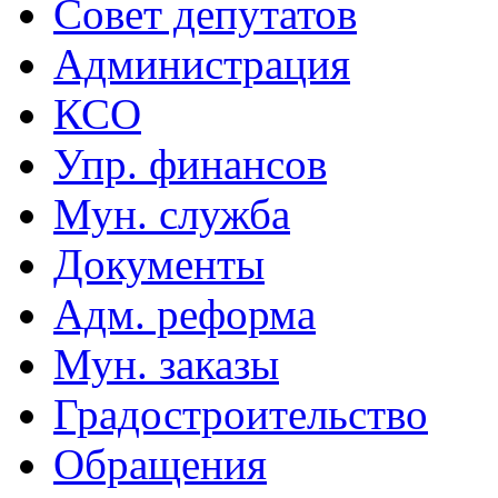
Совет депутатов
Администрация
КСО
Упр. финансов
Мун. служба
Документы
Адм. реформа
Мун. заказы
Градостроительство
Обращения