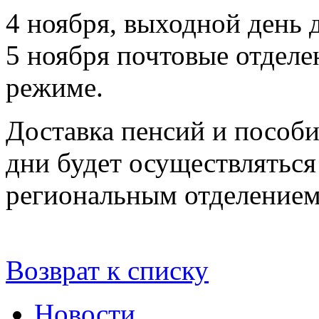
4 ноября, выходной день 
5 ноября почтовые отделе
режиме.
Доставка пенсий и пособ
дни будет осуществляться
региональным отделением
Возврат к списку
Новости