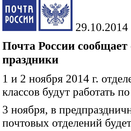
29.10.2014
Почта России сообщает 
праздники
1 и 2 ноября 2014 г. отде
классов будут работать п
3 ноября, в предпразднич
почтовых отделений будет