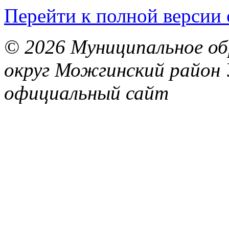
Перейти к полной версии 
© 2026 Муниципальное об
округ Можгинский район 
официальный сайт