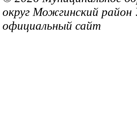
округ Можгинский район 
официальный сайт