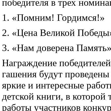
победителя в трех номина
1. «Помним! Гордимся!»
2. «Цена Великой Победы
3. «Нам доверена Память
Награждение победителей
гашения будут проведены 
яркие и интересные рабо
детской книги, в которой
работы участников конку