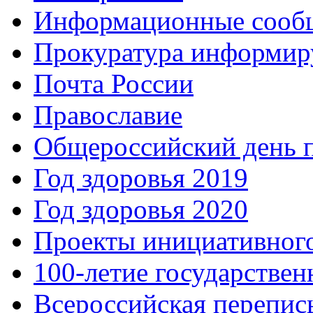
Информационные сооб
Прокуратура информир
Почта России
Православие
Общероссийский день 
Год здоровья 2019
Год здоровья 2020
Проекты инициативног
100-летие государстве
Всероссийская перепись