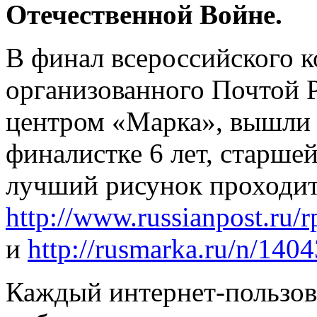
Отечественной Войне.
В финал всероссийского к
организованного Почтой 
центром «Марка», вышли 
финалистке 6 лет, старшей
лучший рисунок проходит 
http://www.russianpost.ru/
и
http://rusmarka.ru/n/140
Каждый интернет-пользов