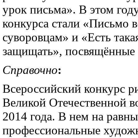
урок письма». В этом год
конкурса стали «Письмо 
суворовцам» и «Есть так
защищать», посвящённые
Справочно
:
Всероссийский конкурс р
Великой Отечественной во
2014 года. В нем на равн
профессиональные художн