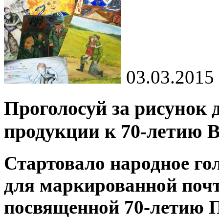
03.03.2015
Проголосуй за рисунок
продукции к 70-летию 
Стартовало народное го
для маркированной почт
посвященной 70-летию 