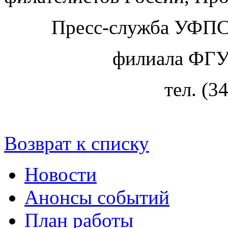
Пресс-служба УФПС
филиала ФГУ
тел. (3
Возврат к списку
Новости
Анонсы событий
План работы