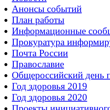
Анонсы событий
План работы
Информационные сооб
Прокуратура информир
Почта России
Православие
Общероссийский день 
Год здоровья 2019
Год здоровья 2020
Проекты инициативног