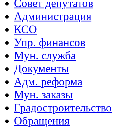
Совет депутатов
Администрация
КСО
Упр. финансов
Мун. служба
Документы
Адм. реформа
Мун. заказы
Градостроительство
Обращения