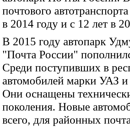
почтового автотранспорта 
в 2014 году и с 12 лет в 2
В 2015 году автопарк Уд
"Почта России" пополнил
Среди поступивших в рес
автомобилей марки УАЗ 
Они оснащены технически
поколения. Новые автомо
всего, для районных почт