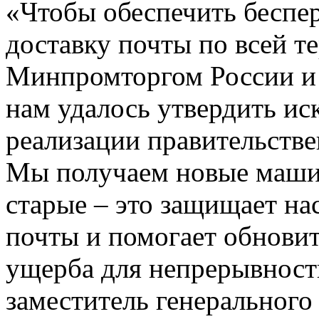
«Чтобы обеспечить бесп
доставку почты по всей т
Минпромторгом России и
нам удалось утвердить и
реализации правительств
Мы получаем новые маши
старые – это защищает на
почты и помогает обновит
ущерба для непрерывности
заместитель генерального