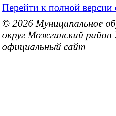
Перейти к полной версии 
© 2026 Муниципальное об
округ Можгинский район 
официальный сайт