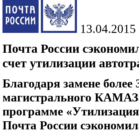
13.04.2015
Почта России сэкономил
счет утилизации автотр
Благодаря замене более 
магистрального КАМАЗа
программе «Утилизация
Почта России сэкономила