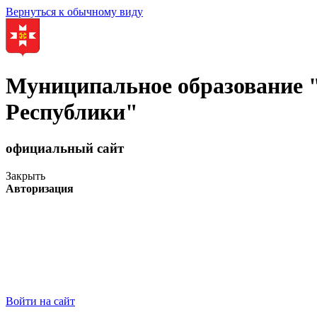
Вернуться к обычному виду
Муниципальное образование
Республики"
официальный сайт
Закрыть
Авторизация
Войти на сайт