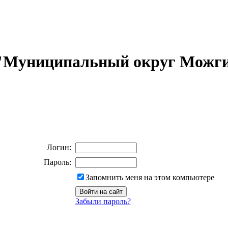
 "Муниципальный округ Можги
Логин:
Пароль:
Запомнить меня на этом компьютере
Забыли пароль?