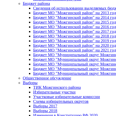
Бюджет района
Сведения об использовании выделяемых бюд
Бюджет МО "Можгинский район" на 2013 год 
Бюджет МО "Можгинский район" на 2014 год 
Бюджет МО "Можгинский район" на 2015 год 
Бюджет МО "Можгинский район" на 2016 год
Бюджет МО "Можгинский район" на 2017 год 
Бюджет МО "Можгинский район" на 2018 год 
Бюджет МО "Можгинский район" на 2019 год 
Бюджет МО "Можгинский район" на 2020 год 
Бюджет МО "Можгинский район" на 2021 год 
Бюджет МО "Муниципальный округ Можгинский
Бюджет МО "Муниципальный округ Можгинский
Бюджет МО "Муниципальный округ Можгинский
Бюджет МО "Муниципальный округ Можгинский
Бюджет МО "Муниципальный округ Можгинский
Общественное обсуждение
Выборы
ТИК Можгинского района
Избирательные участки
Участковые избирательные комиссии
Схемы избирательных округов
Выборы 2017
Выборы 2018
Изменения в Конституцию РФ 2020