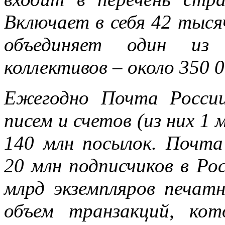
Включает в себя 42 тыся
объединяет один из
коллективов – около 350 
Ежегодно Почта России
писем и счетов (из них 1 
140 млн посылок. Почта
20 млн подписчиков в Ро
млрд экземпляров печат
объем транзакций, ко