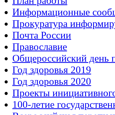
План работы
Информационные сооб
Прокуратура информир
Почта России
Православие
Общероссийский день 
Год здоровья 2019
Год здоровья 2020
Проекты инициативног
100-летие государстве