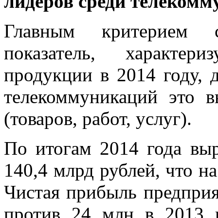
лидеров среди телеком
Главным критерием с
показатель, характер
продукции в 2014 году, 
телекоммуникаций это 
(товаров, работ, услуг).
По итогам 2014 года вы
140,4 млрд рублей, что на
Чистая прибыль предприя
против 24 млн в 2013 