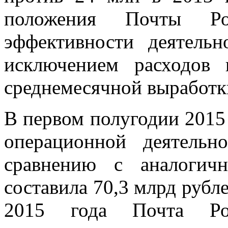
положения Почты Ро
эффективности деятельн
исключением расходов 
среднемесячной выработки
В первом полугодии 2015
операционной деятель
сравнению с аналогич
составила 70,3 млрд рубл
2015 года Почта Ро