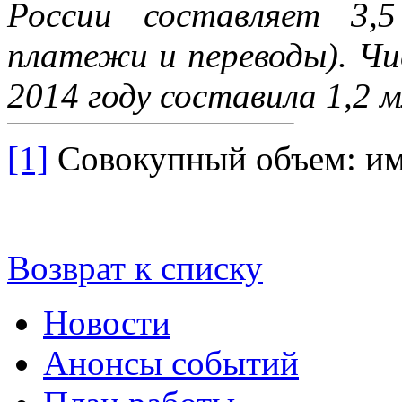
России составляет 3,5
платежи и переводы). Ч
2014 году составила 1,2 м
[1]
Совокупный объем: имп
Возврат к списку
Новости
Анонсы событий