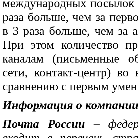
международных посылок 
раза больше, чем за перв
в 3 раза больше, чем за 
При этом количество пр
каналам (письменные об
сети, контакт-центр) во
сравнению с первым умен
Информация о компани
Почта России
– федер
входит в перечень стр