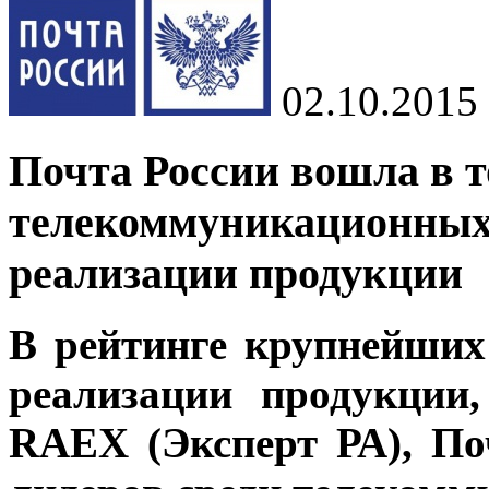
02.10.2015
Почта России вошла в т
телекоммуникационных
реализации продукции
В рейтинге крупнейших
реализации продукции,
RAEX (Эксперт РА), По