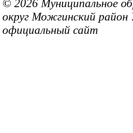
© 2026 Муниципальное об
округ Можгинский район 
официальный сайт