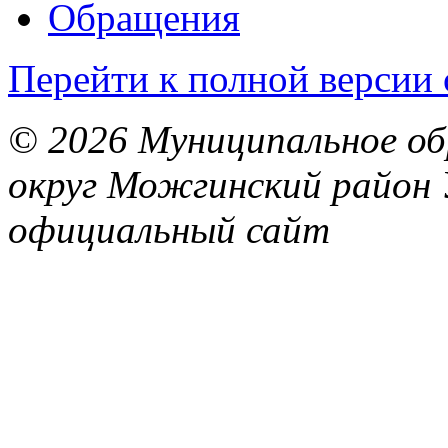
Обращения
Перейти к полной версии 
© 2026 Муниципальное об
округ Можгинский район 
официальный сайт