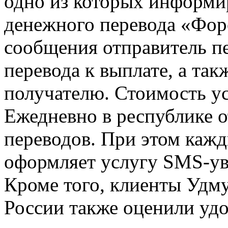
одно из которых информир
денежного перевода «Фор
сообщения отправитель пе
перевода к выплате, а так
получателю. Стоимость ус
Ежедневно в республике о
переводов. При этом каж
оформляет услугу SMS-ув
Кроме того, клиенты Удм
России также оценили уд