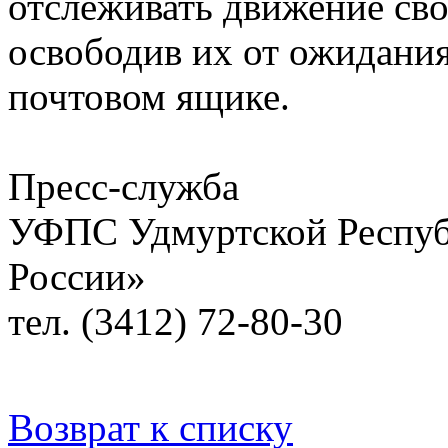
отслеживать движение св
освободив их от ожидани
почтовом ящике.
Пресс-служба
УФПС Удмуртской Респуб
России»
тел. (3412) 72-80-30
Возврат к списку