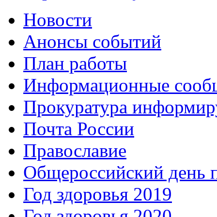
Новости
Анонсы событий
План работы
Информационные сооб
Прокуратура информир
Почта России
Православие
Общероссийский день 
Год здоровья 2019
Год здоровья 2020