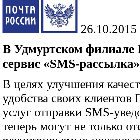
26.10.2015
В Удмуртском филиале 
сервис «SMS-рассылка»
В целях улучшения качест
удобства своих клиентов 
услуг отправки SMS-увед
теперь могут не только о