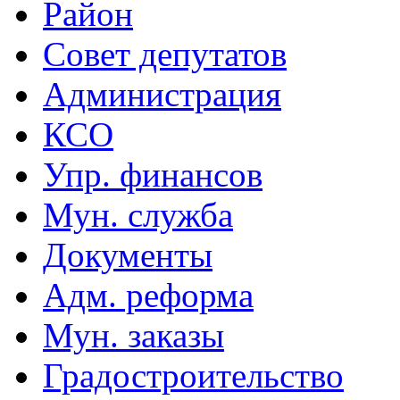
Район
Совет депутатов
Администрация
КСО
Упр. финансов
Мун. служба
Документы
Адм. реформа
Мун. заказы
Градостроительство