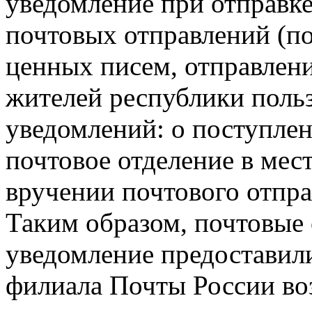
уведомление при отправк
почтовых отправлений (по
ценных писем, отправлени
жителей республики поль
уведомлений: о поступлен
почтовое отделение в мест
вручении почтового отпра
Таким образом, почтовые
уведомление предоставил
филиала Почты России во