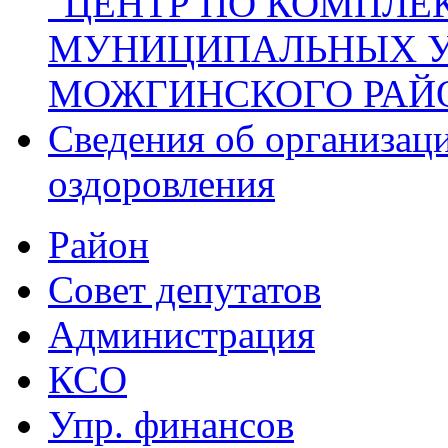
"ЦЕНТР ПО КОМПЛ
МУНИЦИПАЛЬНЫХ 
МОЖГИНСКОГО РАЙ
Сведения об организаци
оздоровления
Район
Совет депутатов
Администрация
КСО
Упр. финансов