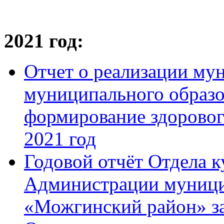
2021 год:
Отчет о реализации м
муниципального образо
формирование здорового
2021 год
Годовой отчёт Отдела к
Администрации муници
«Можгинский район» за