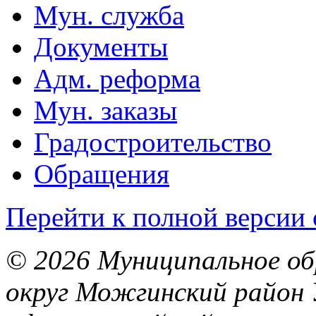
Мун. служба
Документы
Адм. реформа
Мун. заказы
Градостроительство
Обращения
Перейти к полной версии 
© 2026 Муниципальное об
округ Можгинский район 