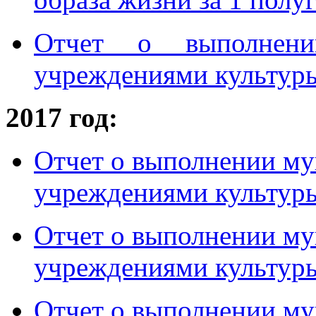
Отчет о выполнени
учреждениями культуры 
2017 год:
Отчет о выполнении му
учреждениями культуры
Отчет о выполнении му
учреждениями культуры
Отчет о выполнении му