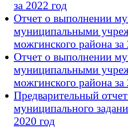
за 2022 год
Отчет о выполнении му
муниципальными учреж
можгинского района за
Отчет о выполнении му
муниципальными учреж
можгинского района за 
Предварительный отчет
муниципального задани
2020 год