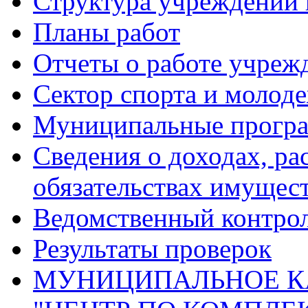
Структура учреждений 
Планы работ
Отчеты о работе учреж
Сектор спорта и молод
Муниципальные прогр
Сведения о доходах, ра
обязательствах имущест
Ведомственный контро
Результаты проверок
МУНИЦИПАЛЬНОЕ К