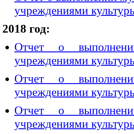
учреждениями культуры 
2018 год:
Отчет о выполнени
учреждениями культуры
Отчет о выполнени
учреждениями культуры
Отчет о выполнени
учреждениями культуры