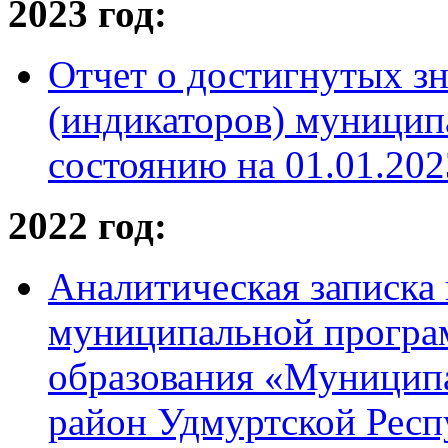
2023 год:
Отчет о достигнутых зн
(индикаторов) муници
состоянию на 01.01.2023
2022 год:
Аналитическая записка 
муниципальной програ
образования «Муницип
район Удмуртской Респ