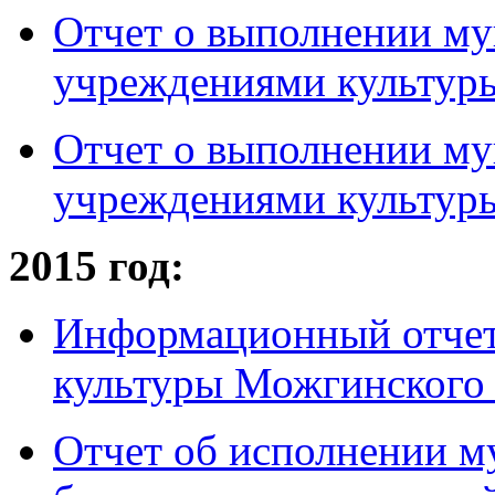
Отчет о выполнении му
учреждениями культуры 
Отчет о выполнении му
учреждениями культуры 
2015 год:
Информационный отчет
культуры Можгинского 
Отчет об исполнении м