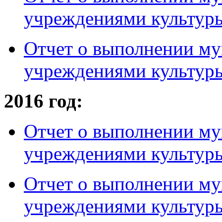
учреждениями культуры
Отчет о выполнении му
учреждениями культуры 
2016 год:
Отчет о выполнении му
учреждениями культуры
Отчет о выполнении му
учреждениями культуры 