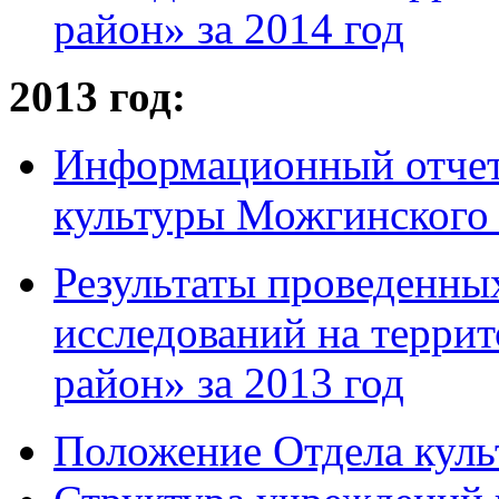
район» за 2014 год
2013 год:
Информационный отчет
культуры Можгинского 
Результаты проведенны
исследований на терр
район» за 2013 год
Положение Отдела куль