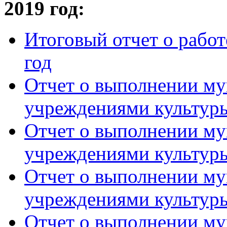
2019 год:
Итоговый отчет о работ
год
Отчет о выполнении му
учреждениями культуры
Отчет о выполнении му
учреждениями культуры
Отчет о выполнении му
учреждениями культуры
Отчет о выполнении му