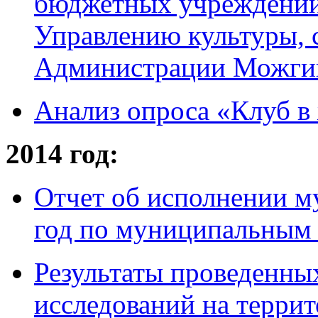
бюджетных учреждений
Управлению культуры, 
Администрации Можгинс
Анализ опроса «Клуб в
2014 год:
Отчет об исполнении м
год по муниципальным
Результаты проведенны
исследований на терр