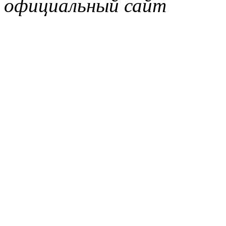
официальный сайт