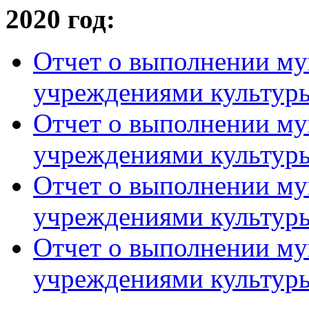
2020 год:
Отчет о выполнении му
учреждениями культуры
Отчет о выполнении му
учреждениями культуры
Отчет о выполнении му
учреждениями культуры
Отчет о выполнении му
учреждениями культуры 