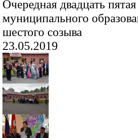
Очередная двадцать пятая
муниципального образов
шестого созыва
23.05.2019