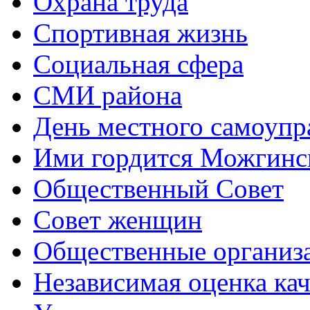
Охрана труда
Спортивная жизнь
Социальная сфера
СМИ района
День местного самоупр
Ими гордится Можгинс
Общественный Совет
Совет женщин
Общественные организ
Независимая оценка кач