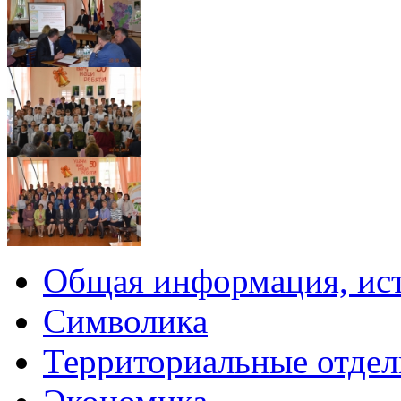
Общая информация, ист
Символика
Территориальные отдел