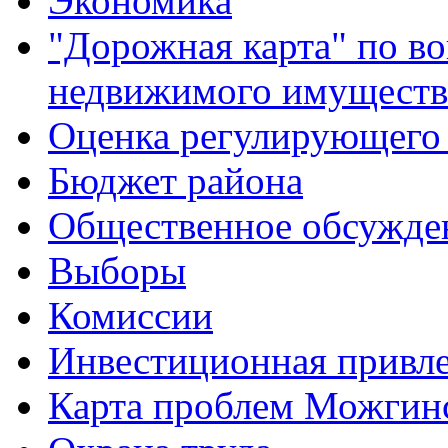
Экономика
"Дорожная карта" по в
недвижимого имуществ
Оценка регулирующего 
Бюджет района
Общественное обсужде
Выборы
Комиссии
Инвестиционная привле
Карта проблем Можгинс