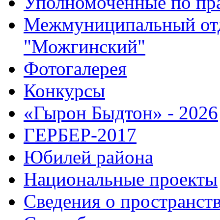
Уполномоченные по пр
Межмуниципальный от
"Можгинский"
Фотогалерея
Конкурсы
«Гырон Быдтон» - 2026
ГЕРБЕР-2017
Юбилей района
Национальные проекты
Сведения о пространст