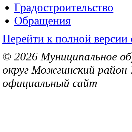
Градостроительство
Обращения
Перейти к полной версии 
© 2026 Муниципальное об
округ Можгинский район 
официальный сайт