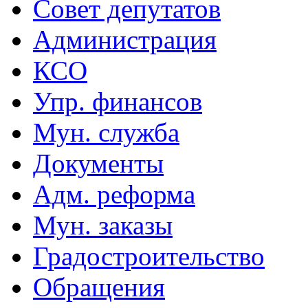
Совет депутатов
Администрация
КСО
Упр. финансов
Мун. служба
Документы
Адм. реформа
Мун. заказы
Градостроительство
Обращения