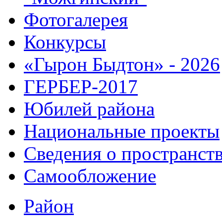
Фотогалерея
Конкурсы
«Гырон Быдтон» - 2026
ГЕРБЕР-2017
Юбилей района
Национальные проекты
Сведения о пространст
Самообложение
Район