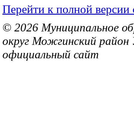
Перейти к полной версии 
© 2026 Муниципальное об
округ Можгинский район 
официальный сайт