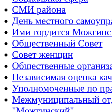
СМИ района
День местного самоупр
Ими гордится Можгинс
Общественный Совет
Совет женщин
Общественные организ
Независимая оценка кач
Уполномоченные по пр
Межмуниципальный от
"Можгинский"