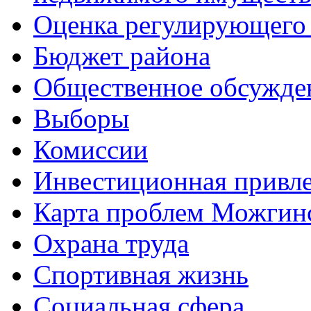
Оценка регулирующего 
Бюджет района
Общественное обсужде
Выборы
Комиссии
Инвестиционная привле
Карта проблем Можгинс
Охрана труда
Спортивная жизнь
Социальная сфера