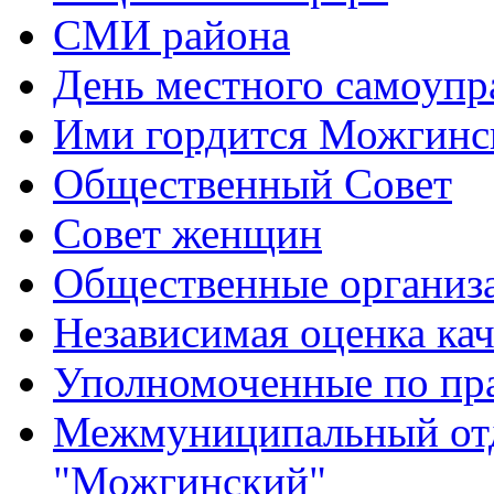
СМИ района
День местного самоупр
Ими гордится Можгинс
Общественный Совет
Совет женщин
Общественные организ
Независимая оценка кач
Уполномоченные по пр
Межмуниципальный от
"Можгинский"