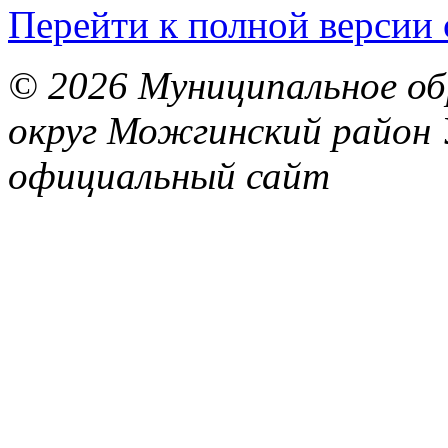
Перейти к полной версии 
© 2026 Муниципальное об
округ Можгинский район 
официальный сайт