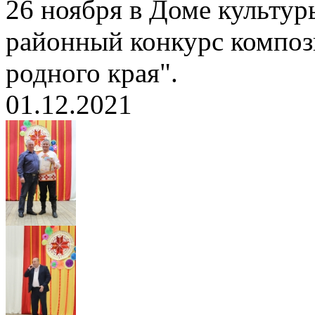
26 ноября в Доме культур
районный конкурс композ
родного края".
01.12.2021