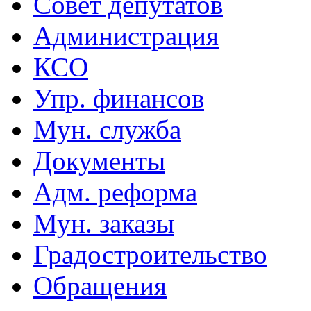
Совет депутатов
Администрация
КСО
Упр. финансов
Мун. служба
Документы
Адм. реформа
Мун. заказы
Градостроительство
Обращения