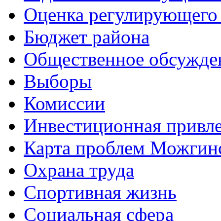
Оценка регулирующего 
Бюджет района
Общественное обсужде
Выборы
Комиссии
Инвестиционная привле
Карта проблем Можгинс
Охрана труда
Спортивная жизнь
Социальная сфера