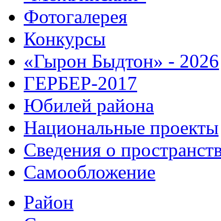
Фотогалерея
Конкурсы
«Гырон Быдтон» - 2026
ГЕРБЕР-2017
Юбилей района
Национальные проекты
Сведения о пространст
Самообложение
Район