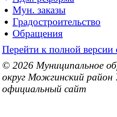
Мун. заказы
Градостроительство
Обращения
Перейти к полной версии 
© 2026 Муниципальное об
округ Можгинский район 
официальный сайт