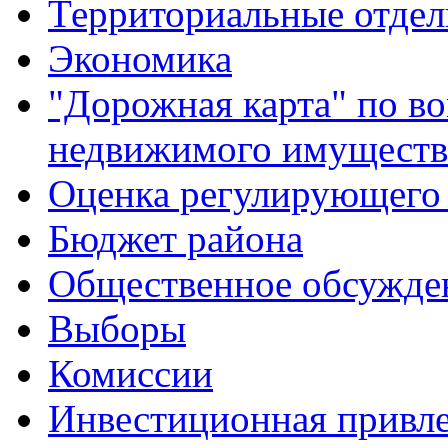
Территориальные отдел
Экономика
"Дорожная карта" по в
недвижимого имуществ
Оценка регулирующего 
Бюджет района
Общественное обсужде
Выборы
Комиссии
Инвестиционная привле