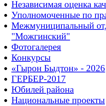
Независимая оценка кач
Уполномоченные по пр
Межмуниципальный от
"Можгинский"
Фотогалерея
Конкурсы
«Гырон Быдтон» - 2026
ГЕРБЕР-2017
Юбилей района
Национальные проекты