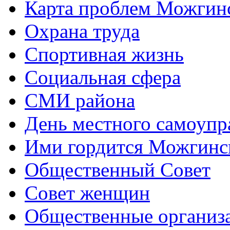
Карта проблем Можгинс
Охрана труда
Спортивная жизнь
Социальная сфера
СМИ района
День местного самоупр
Ими гордится Можгинс
Общественный Совет
Совет женщин
Общественные организ