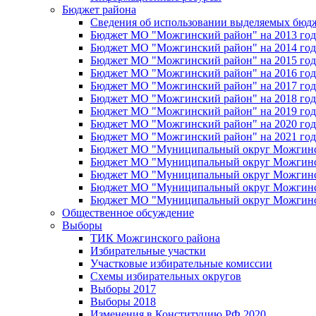
Бюджет района
Сведения об использовании выделяемых бюд
Бюджет МО "Можгинский район" на 2013 год 
Бюджет МО "Можгинский район" на 2014 год 
Бюджет МО "Можгинский район" на 2015 год 
Бюджет МО "Можгинский район" на 2016 год
Бюджет МО "Можгинский район" на 2017 год 
Бюджет МО "Можгинский район" на 2018 год 
Бюджет МО "Можгинский район" на 2019 год 
Бюджет МО "Можгинский район" на 2020 год 
Бюджет МО "Можгинский район" на 2021 год 
Бюджет МО "Муниципальный округ Можгинский
Бюджет МО "Муниципальный округ Можгинский
Бюджет МО "Муниципальный округ Можгинский
Бюджет МО "Муниципальный округ Можгинский
Бюджет МО "Муниципальный округ Можгинский
Общественное обсуждение
Выборы
ТИК Можгинского района
Избирательные участки
Участковые избирательные комиссии
Схемы избирательных округов
Выборы 2017
Выборы 2018
Изменения в Конституцию РФ 2020