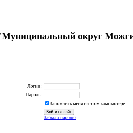
 "Муниципальный округ Можги
Логин:
Пароль:
Запомнить меня на этом компьютере
Забыли пароль?