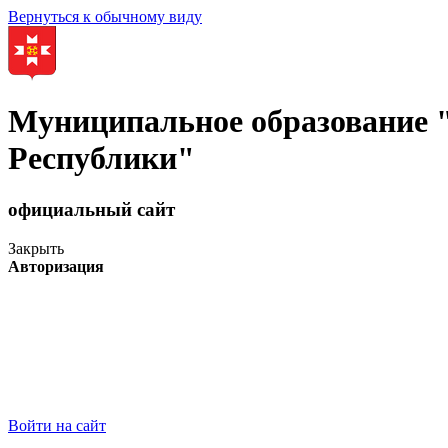
Вернуться к обычному виду
Муниципальное образование
Республики"
официальный сайт
Закрыть
Авторизация
Войти на сайт