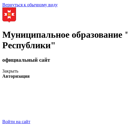
Вернуться к обычному виду
Муниципальное образование
Республики"
официальный сайт
Закрыть
Авторизация
Войти на сайт