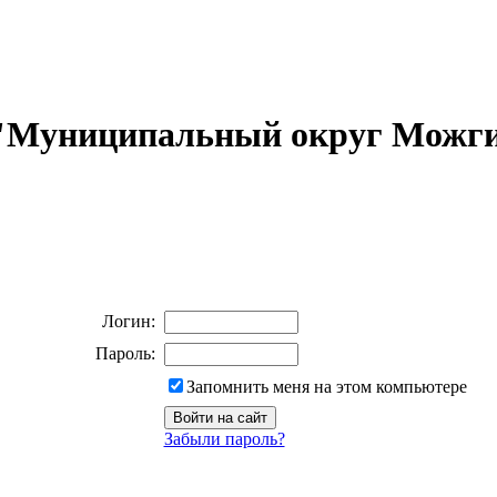
 "Муниципальный округ Можги
Логин:
Пароль:
Запомнить меня на этом компьютере
Забыли пароль?