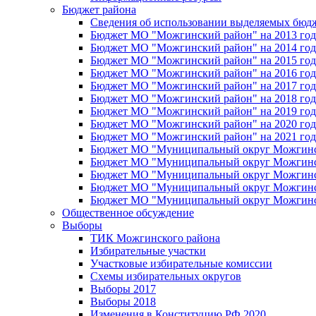
Бюджет района
Сведения об использовании выделяемых бюд
Бюджет МО "Можгинский район" на 2013 год 
Бюджет МО "Можгинский район" на 2014 год 
Бюджет МО "Можгинский район" на 2015 год 
Бюджет МО "Можгинский район" на 2016 год
Бюджет МО "Можгинский район" на 2017 год 
Бюджет МО "Можгинский район" на 2018 год 
Бюджет МО "Можгинский район" на 2019 год 
Бюджет МО "Можгинский район" на 2020 год 
Бюджет МО "Можгинский район" на 2021 год 
Бюджет МО "Муниципальный округ Можгинский
Бюджет МО "Муниципальный округ Можгинский
Бюджет МО "Муниципальный округ Можгинский
Бюджет МО "Муниципальный округ Можгинский
Бюджет МО "Муниципальный округ Можгинский
Общественное обсуждение
Выборы
ТИК Можгинского района
Избирательные участки
Участковые избирательные комиссии
Схемы избирательных округов
Выборы 2017
Выборы 2018
Изменения в Конституцию РФ 2020