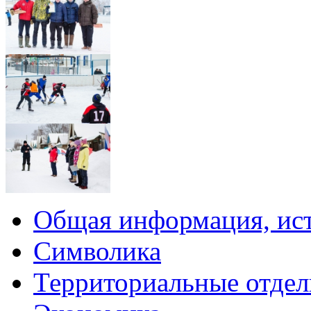
Общая информация, ист
Символика
Территориальные отдел