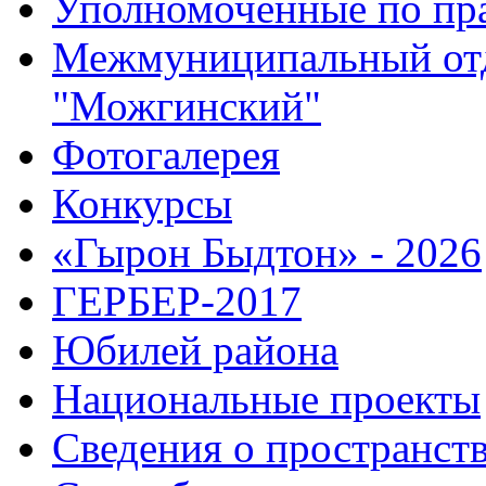
Уполномоченные по пр
Межмуниципальный от
"Можгинский"
Фотогалерея
Конкурсы
«Гырон Быдтон» - 2026
ГЕРБЕР-2017
Юбилей района
Национальные проекты
Сведения о пространст