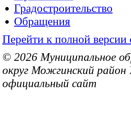
Градостроительство
Обращения
Перейти к полной версии 
© 2026 Муниципальное об
округ Можгинский район 
официальный сайт