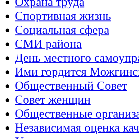
Охрана труда
Спортивная жизнь
Социальная сфера
СМИ района
День местного самоупр
Ими гордится Можгинс
Общественный Совет
Совет женщин
Общественные организ
Независимая оценка кач