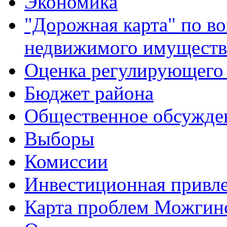
Экономика
"Дорожная карта" по в
недвижимого имуществ
Оценка регулирующего 
Бюджет района
Общественное обсужде
Выборы
Комиссии
Инвестиционная привле
Карта проблем Можгинс