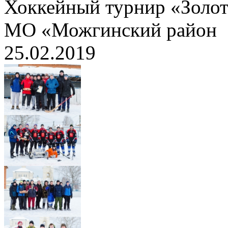
Хоккейный турнир «Золот
МО «Можгинский район
25.02.2019