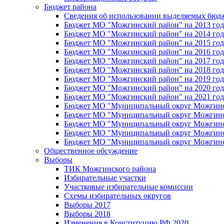
Бюджет района
Сведения об использовании выделяемых бюд
Бюджет МО "Можгинский район" на 2013 год 
Бюджет МО "Можгинский район" на 2014 год 
Бюджет МО "Можгинский район" на 2015 год 
Бюджет МО "Можгинский район" на 2016 год
Бюджет МО "Можгинский район" на 2017 год 
Бюджет МО "Можгинский район" на 2018 год 
Бюджет МО "Можгинский район" на 2019 год 
Бюджет МО "Можгинский район" на 2020 год 
Бюджет МО "Можгинский район" на 2021 год 
Бюджет МО "Муниципальный округ Можгинский
Бюджет МО "Муниципальный округ Можгинский
Бюджет МО "Муниципальный округ Можгинский
Бюджет МО "Муниципальный округ Можгинский
Бюджет МО "Муниципальный округ Можгинский
Общественное обсуждение
Выборы
ТИК Можгинского района
Избирательные участки
Участковые избирательные комиссии
Схемы избирательных округов
Выборы 2017
Выборы 2018
Изменения в Конституцию РФ 2020