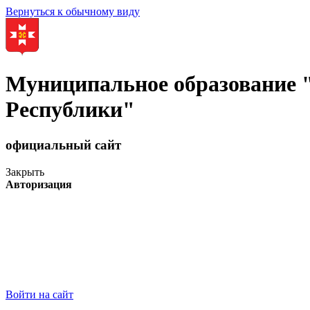
Вернуться к обычному виду
Муниципальное образование
Республики"
официальный сайт
Закрыть
Авторизация
Войти на сайт