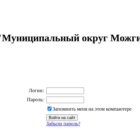
 "Муниципальный округ Можги
Логин:
Пароль:
Запомнить меня на этом компьютере
Забыли пароль?